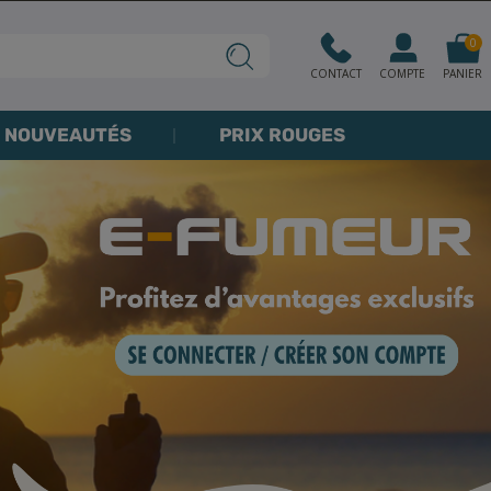
0
CONTACT
COMPTE
PANIER
NOUVEAUTÉS
PRIX ROUGES