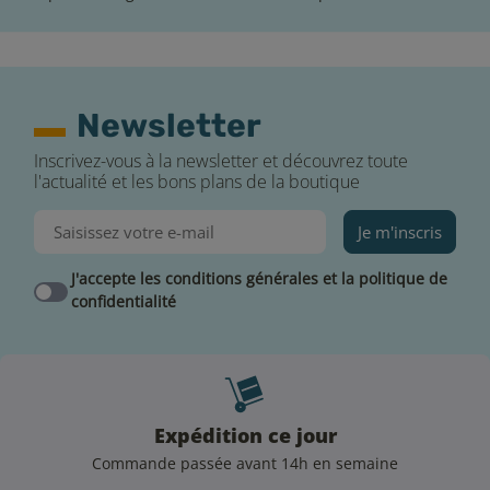
Newsletter
Inscrivez-vous à la newsletter et découvrez toute
l'actualité et les bons plans de la boutique
Je m'inscris
J'accepte les conditions générales et la politique de
confidentialité
Expédition ce jour
Commande passée avant 14h en semaine