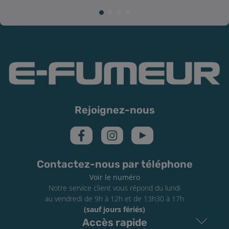
Rejoignez-nous
Contactez-nous par téléphone
Voir le numéro
Notre service client vous répond du lundi
au vendredi de 9h à 12h et de 13h30 à 17h
(sauf jours fériés)
Accès rapide