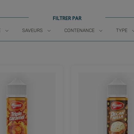
FILTRER PAR
E
SAVEURS
CONTENANCE
TYPE