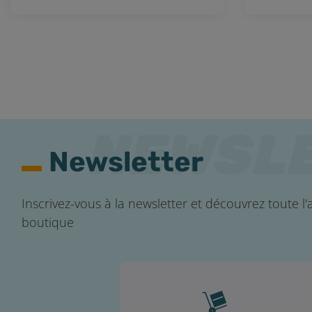
Newsletter
Inscrivez-vous à la newsletter et découvrez toute l'a
boutique