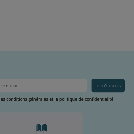
Je m'inscris
les conditions générales et la politique de confidentialité