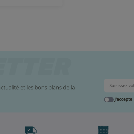
ctualité et les bons plans de la
J'accepte 