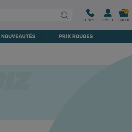
0
CONTACT
COMPTE
PANIER
NOUVEAUTÉS
PRIX ROUGES