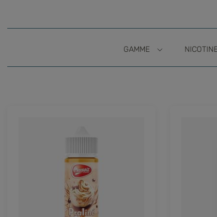
GAMME
NICOTIN