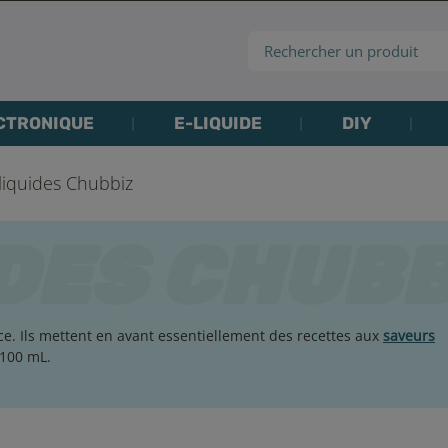
CTRONIQUE
E-LIQUIDE
DIY
liquides Chubbiz
e. Ils mettent en avant essentiellement des recettes aux
saveurs
 100 mL.