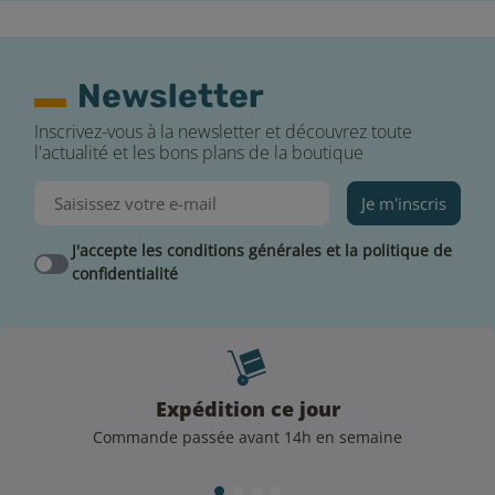
Newsletter
Inscrivez-vous à la newsletter et découvrez toute
l'actualité et les bons plans de la boutique
Je m'inscris
J'accepte les conditions générales et la politique de
confidentialité
Expédition ce jour
Commande passée avant 14h en semaine