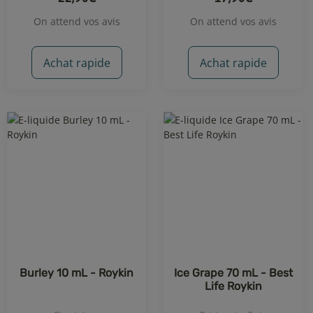
On attend vos avis
On attend vos avis
Achat rapide
Achat rapide
Burley 10 mL - Roykin
Ice Grape 70 mL - Best
Life Roykin