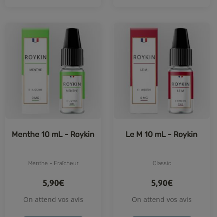
Menthe 10 mL - Roykin
Le M 10 mL - Roykin
Menthe - Fraîcheur
Classic
5,90€
5,90€
On attend vos avis
On attend vos avis