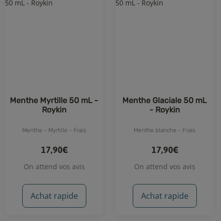
Menthe Myrtille 50 mL -
Menthe Glaciale 50 mL
Roykin
- Roykin
Menthe - Myrtille - Frais
Menthe blanche - Frais
17,90€
17,90€
On attend vos avis
On attend vos avis
Achat rapide
Achat rapide