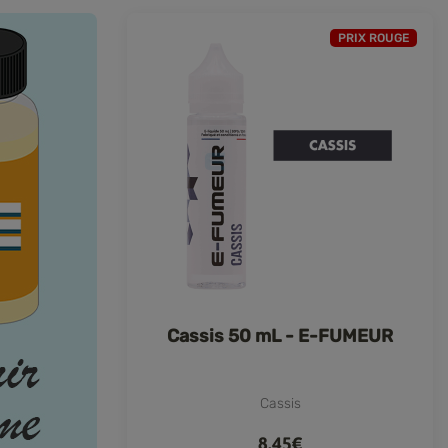
PRIX ROUGE
Cassis 50 mL - E-FUMEUR
Cassis
8,45€