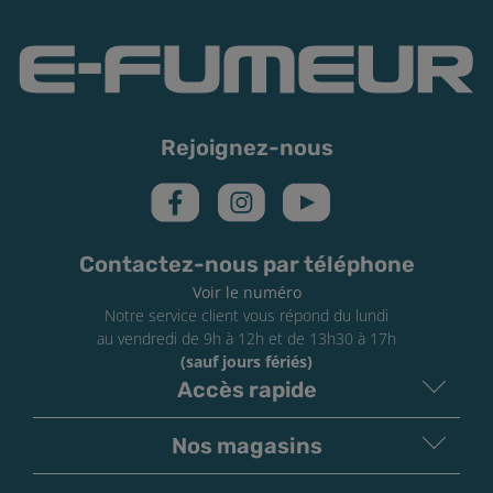
Rejoignez-nous
Contactez-nous par téléphone
Voir le numéro
Notre service client vous répond du lundi
au vendredi de 9h à 12h et de 13h30 à 17h
(sauf jours fériés)
Accès rapide
Nos magasins