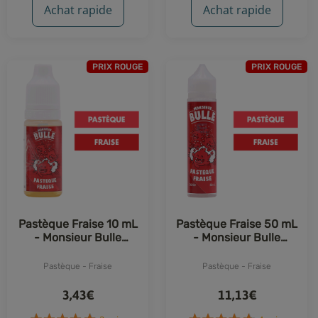
Achat rapide
Achat rapide
PRIX ROUGE
PRIX ROUGE
Pastèque Fraise 10 mL
Pastèque Fraise 50 mL
- Monsieur Bulle
- Monsieur Bulle
(Liquideo)
(Liquideo)
Pastèque - Fraise
Pastèque - Fraise
3,43€
11,13€