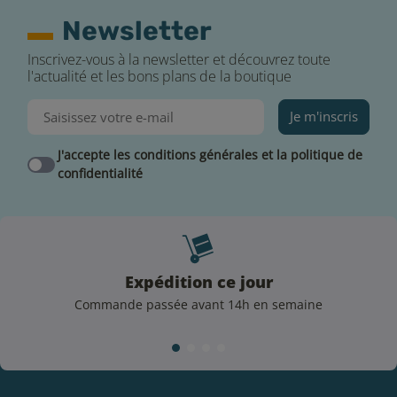
Newsletter
Inscrivez-vous à la newsletter et découvrez toute
l'actualité et les bons plans de la boutique
Je m'inscris
J'accepte les conditions générales et la politique de
confidentialité
Expédition ce jour
Commande passée avant 14h en semaine