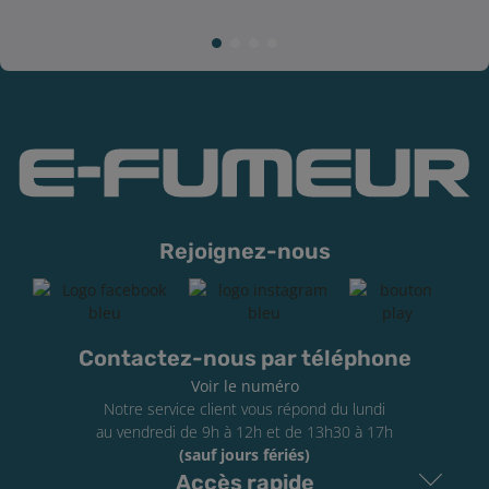
Rejoignez-nous
Contactez-nous par téléphone
Voir le numéro
Notre service client vous répond du lundi
au vendredi de 9h à 12h et de 13h30 à 17h
(sauf jours fériés)
Accès rapide