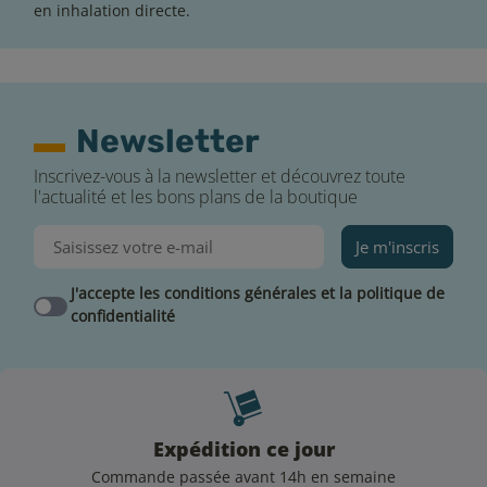
en inhalation directe.
Newsletter
Inscrivez-vous à la newsletter et découvrez toute
l'actualité et les bons plans de la boutique
Je m'inscris
J'accepte les conditions générales et la politique de
confidentialité
Expédition ce jour
Commande passée avant 14h en semaine