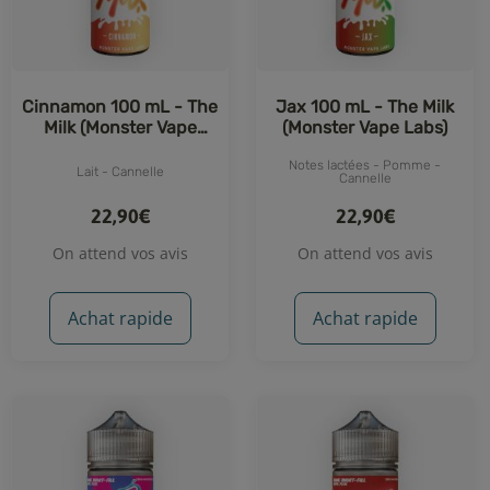
Cinnamon 100 mL - The
Jax 100 mL - The Milk
Milk (Monster Vape
(Monster Vape Labs)
Labs)
Notes lactées - Pomme -
Lait - Cannelle
Cannelle
22,90€
22,90€
On attend vos avis
On attend vos avis
Achat rapide
Achat rapide