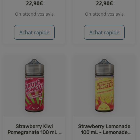
22,90€
22,90€
On attend vos avis
On attend vos avis
Achat rapide
Achat rapide
Strawberry Kiwi
Strawberry Lemonade
Pomegranate 100 mL -
100 mL - Lemonade
Fruit Monster (Monster
Monster (Monster Vape