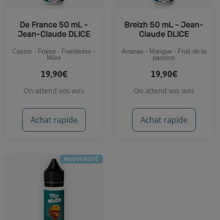
De France 50 mL -
Breizh 50 mL - Jean-
Jean-Claude DLICE
Claude DLICE
Cassis - Fraise - Framboise -
Ananas - Mangue - Fruit de la
Mûre
passion
19,90€
19,90€
On attend vos avis
On attend vos avis
Achat rapide
Achat rapide
NOUVEAUTÉ