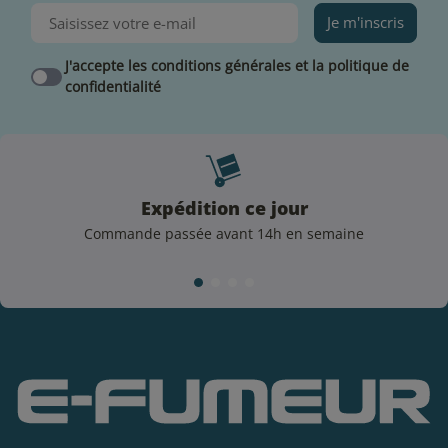
Je m'inscris
J'accepte les conditions générales et la politique de
confidentialité
Expédition ce jour
Commande passée avant 14h en semaine