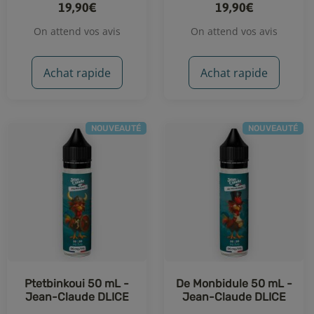
19,90€
19,90€
On attend vos avis
On attend vos avis
Achat rapide
Achat rapide
NOUVEAUTÉ
NOUVEAUTÉ
Ptetbinkoui 50 mL -
De Monbidule 50 mL -
Jean-Claude DLICE
Jean-Claude DLICE