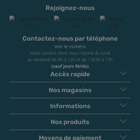
Rejoignez-nous
Contactez-nous par téléphone
Voir le numéro
Notre service client vous répond du lundi
au vendredi de 9h à 12h et de 13h30 à 17h
(sauf jours fériés)
Accès rapide
Nos magasins
Informations
Nos produits
Moyens de paiement