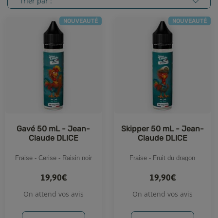
Trier par :
NOUVEAUTÉ
NOUVEAUTÉ
Gavé 50 mL - Jean-
Skipper 50 mL - Jean-
Claude DLICE
Claude DLICE
Fraise - Cerise - Raisin noir
Fraise - Fruit du dragon
19,90€
19,90€
On attend vos avis
On attend vos avis