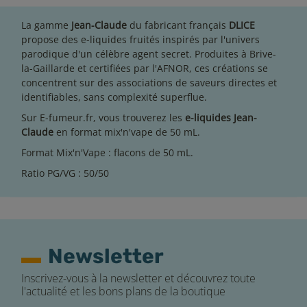
La gamme
Jean-Claude
du fabricant français
DLICE
propose des e-liquides fruités inspirés par l'univers
parodique d'un célèbre agent secret. Produites à Brive-
la-Gaillarde et certifiées par l'AFNOR, ces créations se
concentrent sur des associations de saveurs directes et
identifiables, sans complexité superflue.
Sur E-fumeur.fr, vous trouverez les
e-liquides Jean-
Claude
en format mix'n'vape de 50 mL.
Format Mix'n'Vape : flacons de 50 mL.
Ratio PG/VG : 50/50
Newsletter
Inscrivez-vous à la newsletter et découvrez toute
l'actualité et les bons plans de la boutique