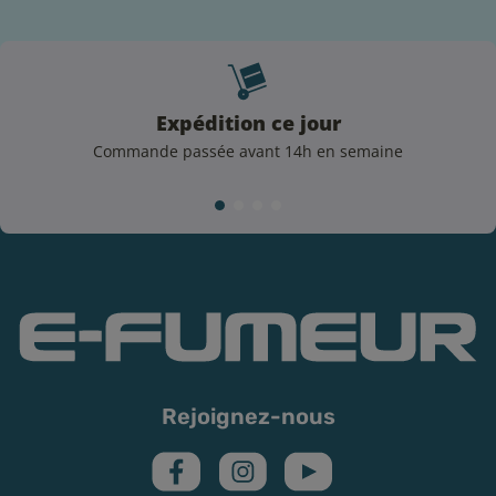
Expédition ce jour
Commande passée avant 14h en semaine
Rejoignez-nous