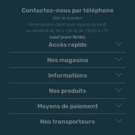
Contactez-nous par téléphone
Voir le numéro
Notre service client vous répond du lundi
au vendredi de 9h à 12h et de 13h30 à 17h
(sauf jours fériés)
Accès rapide
Nos magasins
Informations
Nos produits
Moyens de paiement
V
irement
Paiement
Bancaire
Chèque
Nos transporteurs