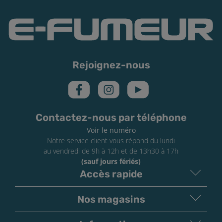
Rejoignez-nous
Contactez-nous par téléphone
Voir le numéro
Notre service client vous répond du lundi
au vendredi de 9h à 12h et de 13h30 à 17h
(sauf jours fériés)
Accès rapide
Nos magasins