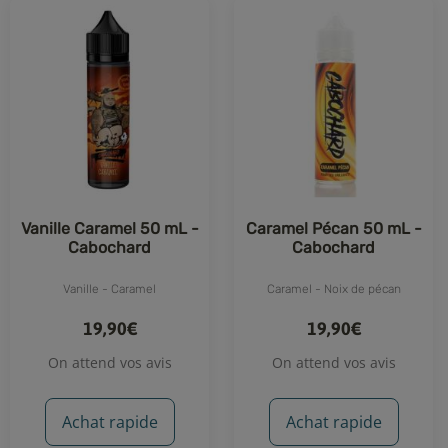
Vanille Caramel 50 mL -
Caramel Pécan 50 mL -
Cabochard
Cabochard
Vanille - Caramel
Caramel - Noix de pécan
19,90€
19,90€
On attend vos avis
On attend vos avis
Achat rapide
Achat rapide