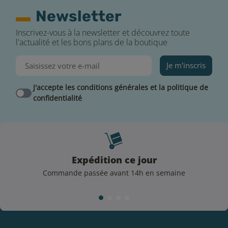
Newsletter
Inscrivez-vous à la newsletter et découvrez toute
l'actualité et les bons plans de la boutique
Je m'inscris
J'accepte les conditions générales et la politique de
confidentialité
Expédition ce jour
Commande passée avant 14h en semaine