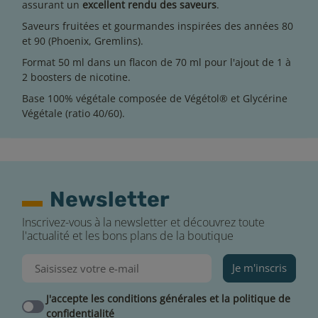
assurant un
excellent rendu des saveurs
.
Saveurs fruitées et gourmandes inspirées des années 80
et 90 (Phoenix, Gremlins).
Format 50 ml dans un flacon de 70 ml pour l'ajout de 1 à
2 boosters de nicotine.
Base 100% végétale composée de Végétol® et Glycérine
Végétale (ratio 40/60).
Newsletter
Inscrivez-vous à la newsletter et découvrez toute
l'actualité et les bons plans de la boutique
Je m'inscris
J'accepte les conditions générales et la politique de
confidentialité