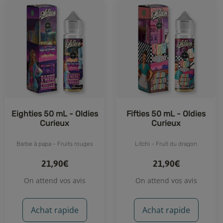
Eighties 50 mL - Oldies
Fifties 50 mL - Oldies
Curieux
Curieux
Barbe à papa - Fruits rouges
Litchi - Fruit du dragon
21,90€
21,90€
On attend vos avis
On attend vos avis
Achat rapide
Achat rapide