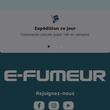
Expédition ce jour
Commande passée avant 14h en semaine
Rejoignez-nous