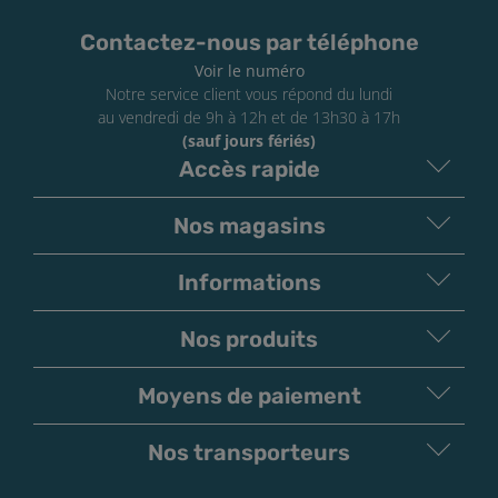
Contactez-nous par téléphone
Voir le numéro
Notre service client vous répond du lundi
au vendredi de 9h à 12h et de 13h30 à 17h
(sauf jours fériés)
Accès rapide
Nos magasins
Informations
Nos produits
Moyens de paiement
V
irement
Paiement
Bancaire
Chèque
Nos transporteurs