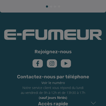
Rejoignez-nous
Contactez-nous par téléphone
Voir le numéro
Notre service client vous répond du lundi
au vendredi de 9h à 12h et de 13h30 à 17h
(sauf jours fériés)
Accès rapide