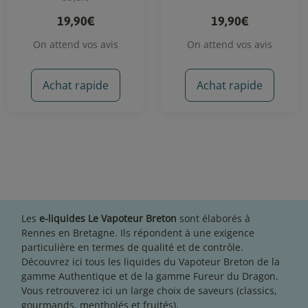
19,90€
19,90€
On attend vos avis
On attend vos avis
Achat rapide
Achat rapide
Les
e-liquides Le Vapoteur Breton
sont élaborés à
Rennes en Bretagne. Ils répondent à une exigence
particulière en termes de qualité et de contrôle.
Découvrez ici tous les liquides du Vapoteur Breton de la
gamme Authentique et de la gamme Fureur du Dragon.
Vous retrouverez ici un large choix de saveurs (classics,
gourmands, mentholés et fruités).