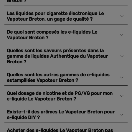
Breton ?
Les liquides pour cigarette électronique Le
Vapoteur Breton, un gage de qualité ?
De quoi sont composés les e-liquides Le
Vapoteur Breton ?
Quelles sont les saveurs présentes dans la
gamme de liquides Authentique du Vapoteur
Breton ?
Quelles sont les autres gammes de e-liquides
estampillées Vapoteur Breton ?
Quel dosage de nicotine et de PG/VG pour mon
e-liquide Le Vapoteur Breton ?
Existe-t-il des arômes Le Vapoteur Breton pour
e-liquide DIY ?
Acheter des e-liquides Le Vapoteur Breton pas