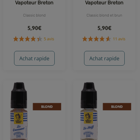
Vapoteur Breton
Vapoteur Breton
Classic blond
Classic blond et brun
5,90€
5,90€
Achat rapide
Achat rapide
5 avis
11 avis