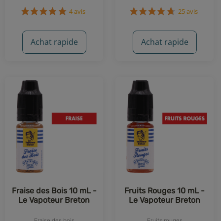
4 avis
25 avis
Achat rapide
Achat rapide
Fraise des Bois 10 mL -
Fruits Rouges 10 mL -
Le Vapoteur Breton
Le Vapoteur Breton
Fraise des bois
Fruits rouges