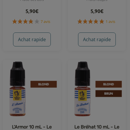
5,90€
5,90€
7 avis
1 avis
Achat rapide
Achat rapide
L'Armor 10 mL - Le
Le Bréhat 10 mL - Le