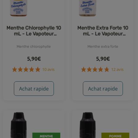
Menthe Chlorophylle 10
Menthe Extra Forte 10
mL - Le Vapoteur
mL - Le Vapoteur
Breton
Breton
Menthe chlorophylle
Menthe extra forte
5,90€
5,90€
Achat rapide
Achat rapide
10 avis
12 avis