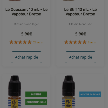
Le Ouessant 10 mL - Le
Le Stiff 10 mL - Le
Vapoteur Breton
Vapoteur Breton
Classic blond léger
Classic blond sec
5,90€
5,90€
Achat rapide
Achat rapide
23 avis
8 avis