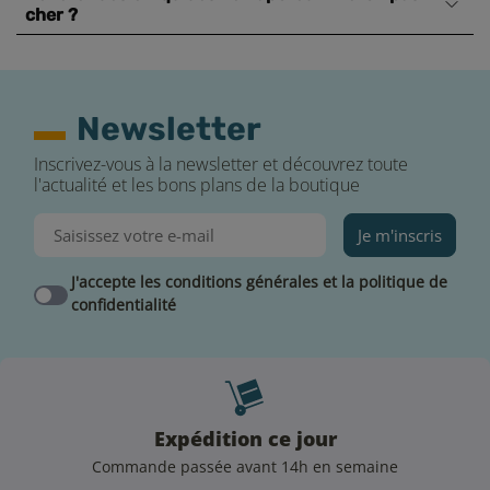
cher ?
Newsletter
Inscrivez-vous à la newsletter et découvrez toute
l'actualité et les bons plans de la boutique
Je m'inscris
J'accepte les conditions générales et la politique de
confidentialité
Expédition ce jour
Commande passée avant 14h en semaine