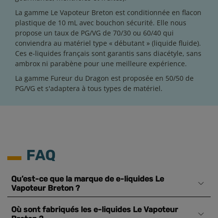
La gamme Le Vapoteur Breton est conditionnée en flacon
plastique de 10 mL avec bouchon sécurité. Elle nous
propose un taux de PG/VG de 70/30 ou 60/40 qui
conviendra au matériel type « débutant » (liquide fluide).
Ces e-liquides français sont garantis sans diacétyle, sans
ambrox ni parabène pour une meilleure expérience.
La gamme Fureur du Dragon est proposée en 50/50 de
PG/VG et s'adaptera à tous types de matériel.
FAQ
Qu’est-ce que la marque de e-liquides Le
Vapoteur Breton ?
Où sont fabriqués les e-liquides Le Vapoteur