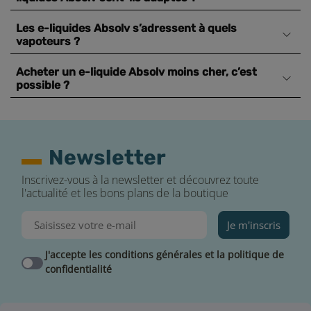
Les e-liquides Absolv s’adressent à quels
vapoteurs ?
Acheter un e-liquide Absolv moins cher, c’est
possible ?
Newsletter
Inscrivez-vous à la newsletter et découvrez toute
l'actualité et les bons plans de la boutique
Je m'inscris
J'accepte les conditions générales et la politique de
confidentialité