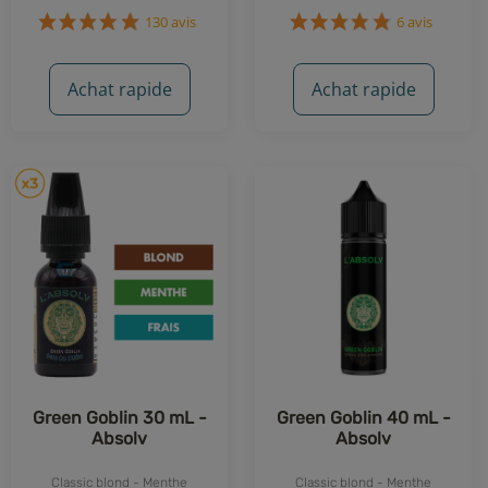
130 avis
6 avis
Achat rapide
Achat rapide
Green Goblin 30 mL -
Green Goblin 40 mL -
Absolv
Absolv
Classic blond - Menthe
Classic blond - Menthe