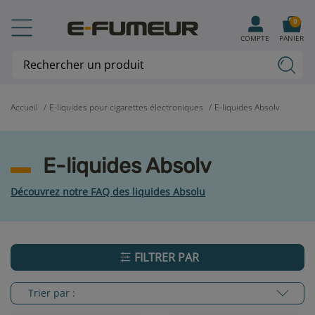
0
COMPTE
PANIER
Accueil
E-liquides pour cigarettes électroniques
E-liquides Absolv
E-liquides Absolv
Découvrez notre FAQ des liquides Absolu
FILTRER PAR
Trier par :