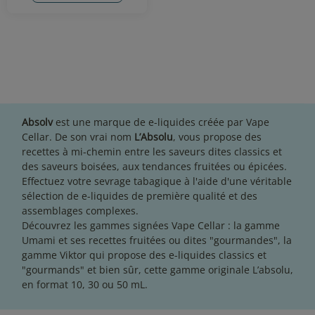
Absolv
est une marque de e-liquides créée par Vape
Cellar. De son vrai nom
L’Absolu
, vous propose des
recettes à mi-chemin entre les saveurs dites classics et
des saveurs boisées, aux tendances fruitées ou épicées.
Effectuez votre sevrage tabagique à l'aide d'une véritable
sélection de e-liquides de première qualité et des
assemblages complexes.
Découvrez les gammes signées Vape Cellar : la
gamme
Umami
et ses recettes fruitées ou dites "gourmandes", la
gamme Viktor
qui propose des e-liquides classics et
"gourmands" et bien sûr, cette gamme originale L’absolu,
en format 10, 30 ou 50 mL.