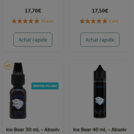
17,70€
17,50€
Achat rapide
Achat rapide
53 avis
2 avis
Ice Bear 30 mL - Absolv
Ice Bear 40 mL - Absolv