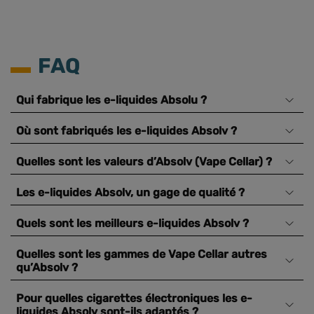
FAQ
Qui fabrique les e-liquides Absolu ?
Où sont fabriqués les e-liquides Absolv ?
Quelles sont les valeurs d’Absolv (Vape Cellar) ?
Les e-liquides Absolv, un gage de qualité ?
Quels sont les meilleurs e-liquides Absolv ?
Quelles sont les gammes de Vape Cellar autres
qu’Absolv ?
Pour quelles cigarettes électroniques les e-
liquides Absolv sont-ils adaptés ?