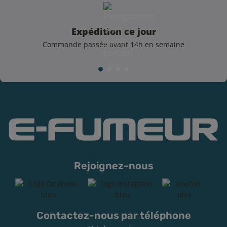
Expédition ce jour
Commande passée avant 14h en semaine
Rejoignez-nous
Contactez-nous par téléphone