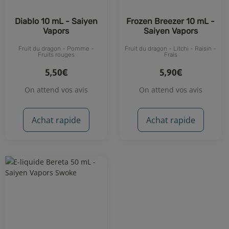
Diablo 10 mL - Saiyen
Frozen Breezer 10 mL -
Vapors
Saiyen Vapors
Fruit du dragon - Pomme -
Fruit du dragon - Litchi - Raisin -
Fruits rouges
Frais
5,50€
5,90€
On attend vos avis
On attend vos avis
Achat rapide
Achat rapide