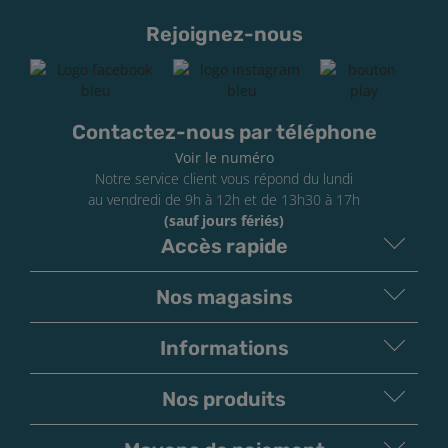
Rejoignez-nous
Contactez-nous par téléphone
Voir le numéro
Notre service client vous répond du lundi
au vendredi de 9h à 12h et de 13h30 à 17h
(sauf jours fériés)
Accès rapide
Nos magasins
Informations
Nos produits