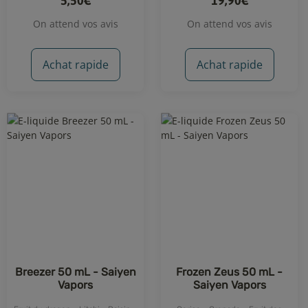
5,50€
19,90€
On attend vos avis
On attend vos avis
Achat rapide
Achat rapide
Breezer 50 mL - Saiyen
Frozen Zeus 50 mL -
Vapors
Saiyen Vapors