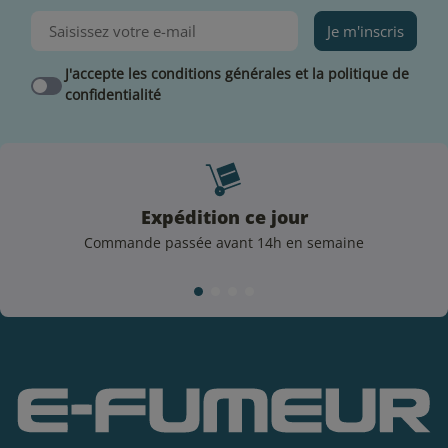
Je m'inscris
J'accepte les conditions générales et la politique de
confidentialité
Expédition ce jour
Commande passée avant 14h en semaine