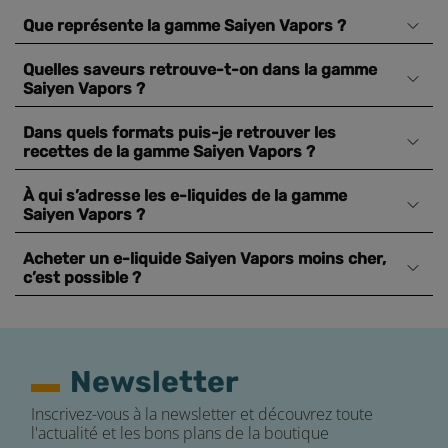
Que représente la gamme Saiyen Vapors ?
Quelles saveurs retrouve-t-on dans la gamme
Saiyen Vapors ?
Dans quels formats puis-je retrouver les
recettes de la gamme Saiyen Vapors ?
À qui s’adresse les e-liquides de la gamme
Saiyen Vapors ?
Acheter un e-liquide Saiyen Vapors moins cher,
c’est possible ?
Newsletter
Inscrivez-vous à la newsletter et découvrez toute
l'actualité et les bons plans de la boutique