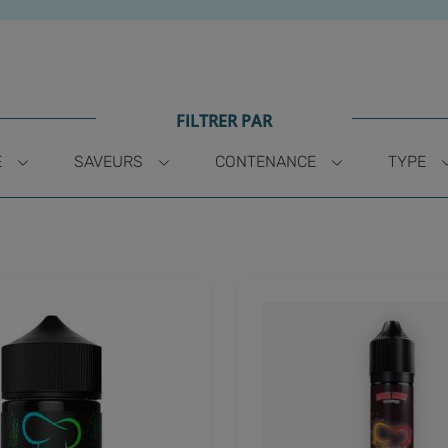
FILTRER PAR
E
SAVEURS
CONTENANCE
TYPE