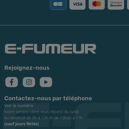
V
irement
Bancaire
Rejoignez-nous
Contactez-nous par téléphone
Voir le numéro
Notre service client vous répond du lundi
au vendredi de 9h à 12h et de 13h30 à 17h
(sauf jours fériés)