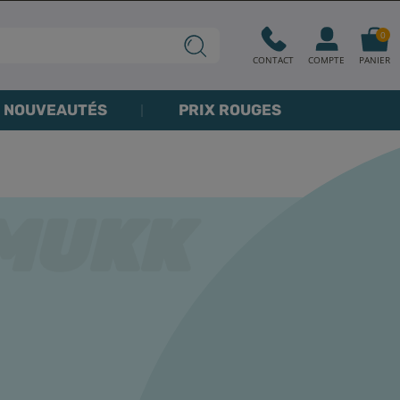
0
CONTACT
COMPTE
PANIER
NOUVEAUTÉS
PRIX ROUGES