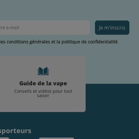
Je m'inscris
les conditions générales et la politique de confidentialité
Guide de la vape
Conseils et vidéos pour tout
savoir
.
sporteurs