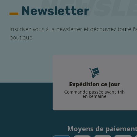
Newsletter
Inscrivez-vous à la newsletter et découvrez toute l'a
boutique
Expédition ce jour
Commande passée avant 14h
en semaine
Moyens de paiemen