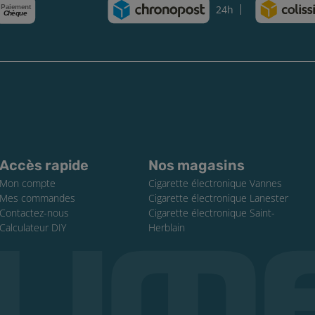
Paiement
24h
Chèque
Accès rapide
Nos magasins
Mon compte
Cigarette électronique Vannes
Mes commandes
Cigarette électronique Lanester
Contactez-nous
Cigarette électronique Saint-
Calculateur DIY
Herblain