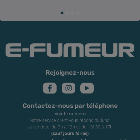
Rejoignez-nous
Contactez-nous par téléphone
Voir le numéro
Notre service client vous répond du lundi
au vendredi de 9h à 12h et de 13h30 à 17h
(sauf jours fériés)