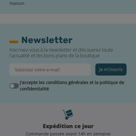
maison.
Newsletter
Inscrivez-vous à la newsletter et découvrez toute
l'actualité et les bons plans de la boutique
Je m'inscris
J'accepte les conditions générales et la politique de
confidentialité
Expédition ce jour
Commande passée avant 14h en semaine