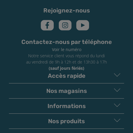
Rejoignez-nous
Contactez-nous par téléphone
Voir le numéro
Notre service client vous répond du lundi
au vendredi de 9h à 12h et de 13h30 à 17h
(sauf jours fériés)
Accès rapide
Nos magasins
Informations
Nos produits