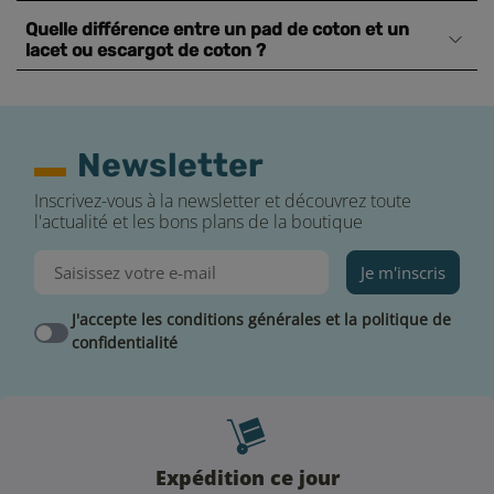
Quelle différence entre un pad de coton et un
lacet ou escargot de coton ?
Newsletter
Inscrivez-vous à la newsletter et découvrez toute
l'actualité et les bons plans de la boutique
Je m'inscris
J'accepte les conditions générales et la politique de
confidentialité
Expédition ce jour