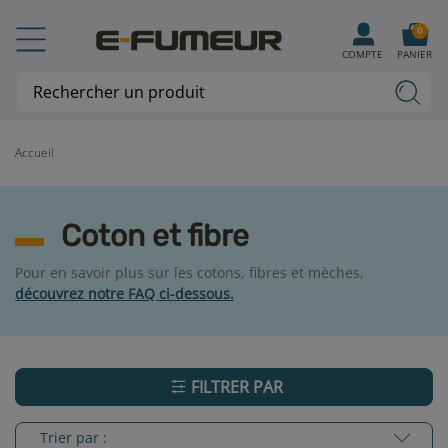
0
COMPTE
PANIER
Accueil
Coton et fibre
Pour en savoir plus sur les cotons, fibres et mèches,
découvrez notre FAQ ci-dessous.
FILTRER PAR
Trier par :