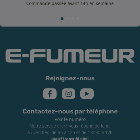
Commande passée avant 14h en semaine
Rejoignez-nous
Contactez-nous par téléphone
Voir le numéro
Notre service client vous répond du lundi
au vendredi de 9h à 12h et de 13h30 à 17h
(sauf jours fériés)