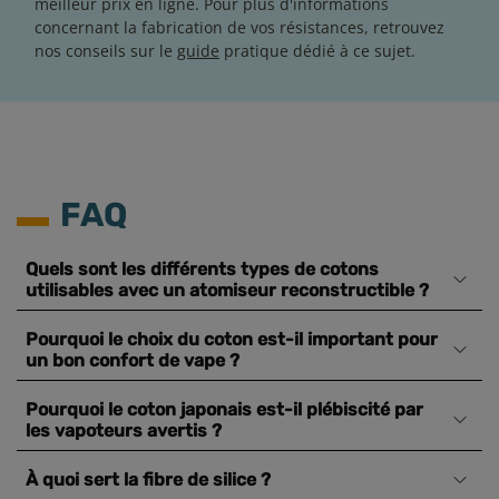
meilleur prix en ligne. Pour plus d'informations
concernant la fabrication de vos résistances, retrouvez
nos conseils sur le
guide
pratique dédié à ce sujet.
FAQ
Quels sont les différents types de cotons
utilisables avec un atomiseur reconstructible ?
Pourquoi le choix du coton est-il important pour
un bon confort de vape ?
Pourquoi le coton japonais est-il plébiscité par
les vapoteurs avertis ?
À quoi sert la fibre de silice ?