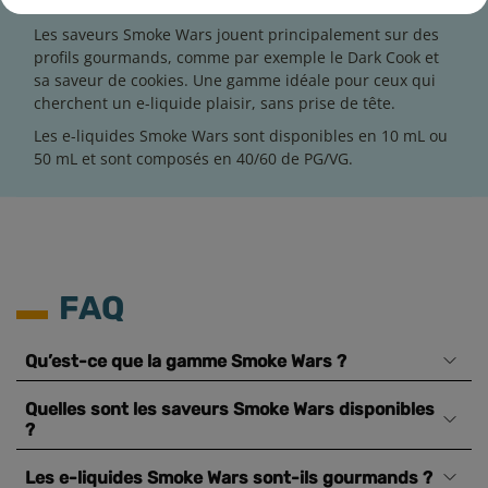
au quotidien.
Les saveurs Smoke Wars jouent principalement sur des
profils gourmands, comme par exemple le Dark Cook et
sa saveur de cookies. Une gamme idéale pour ceux qui
cherchent un e-liquide plaisir, sans prise de tête.
Les e-liquides Smoke Wars sont disponibles en 10 mL ou
50 mL et sont composés en 40/60 de PG/VG.
FAQ
Qu’est-ce que la gamme Smoke Wars ?
Quelles sont les saveurs Smoke Wars disponibles
?
Les e-liquides Smoke Wars sont-ils gourmands ?