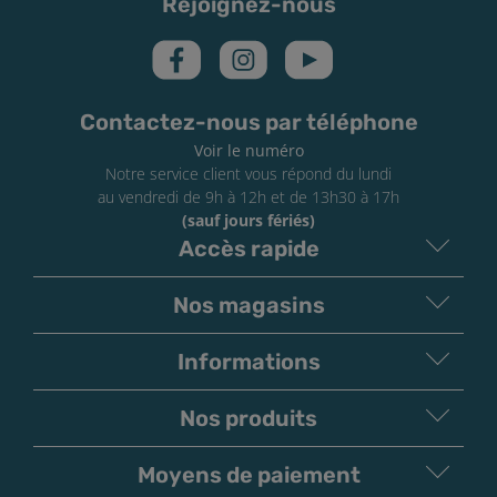
Rejoignez-nous
Contactez-nous par téléphone
Voir le numéro
Notre service client vous répond du lundi
au vendredi de 9h à 12h et de 13h30 à 17h
(sauf jours fériés)
Accès rapide
Nos magasins
Informations
Nos produits
Moyens de paiement