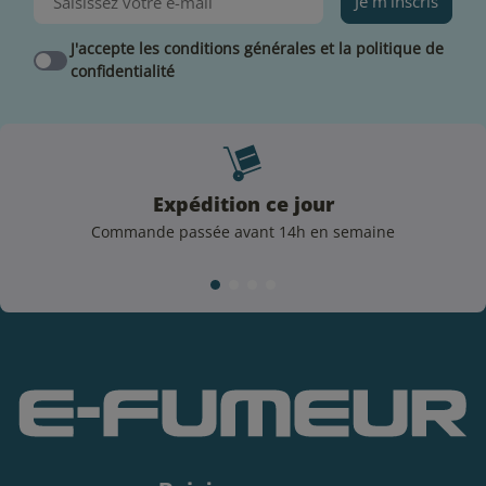
Je m'inscris
J'accepte les conditions générales et la politique de
confidentialité
Expédition ce jour
Commande passée avant 14h en semaine