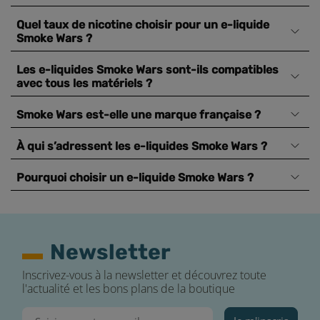
Quel taux de nicotine choisir pour un e-liquide
Smoke Wars ?
Les e-liquides Smoke Wars sont-ils compatibles
avec tous les matériels ?
Smoke Wars est-elle une marque française ?
À qui s’adressent les e-liquides Smoke Wars ?
Pourquoi choisir un e-liquide Smoke Wars ?
Newsletter
Inscrivez-vous à la newsletter et découvrez toute
l'actualité et les bons plans de la boutique