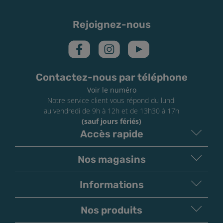
Rejoignez-nous
Contactez-nous par téléphone
Voir le numéro
Notre service client vous répond du lundi
au vendredi de 9h à 12h et de 13h30 à 17h
(sauf jours fériés)
Accès rapide
Nos magasins
Informations
Nos produits