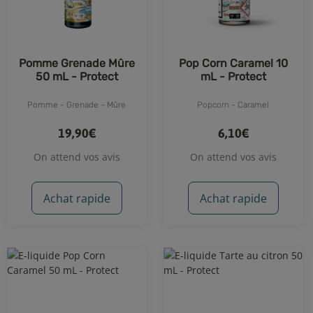
Pomme Grenade Mûre
Pop Corn Caramel 10
50 mL - Protect
mL - Protect
Pomme - Grenade - Mûre
Popcorn - Caramel
19,90€
6,10€
On attend vos avis
On attend vos avis
Achat rapide
Achat rapide