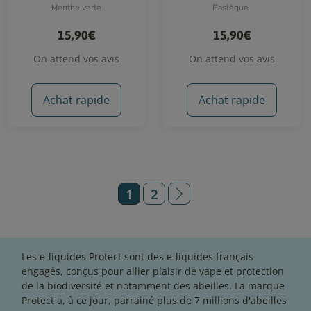
Menthe verte
Pastèque
15,90€
15,90€
On attend vos avis
On attend vos avis
Achat rapide
Achat rapide
1
2
Les e-liquides Protect sont des e-liquides français
engagés, conçus pour allier plaisir de vape et protection
de la biodiversité et notamment des abeilles. La marque
Protect a, à ce jour, parrainé plus de 7 millions d'abeilles