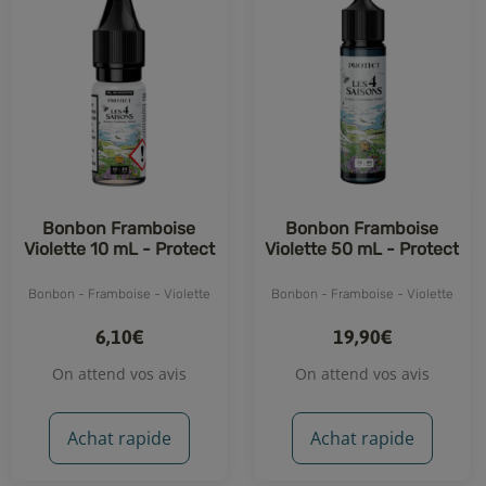
Bonbon Framboise
Bonbon Framboise
Violette 10 mL - Protect
Violette 50 mL - Protect
Bonbon - Framboise - Violette
Bonbon - Framboise - Violette
6,10€
19,90€
On attend vos avis
On attend vos avis
Achat rapide
Achat rapide