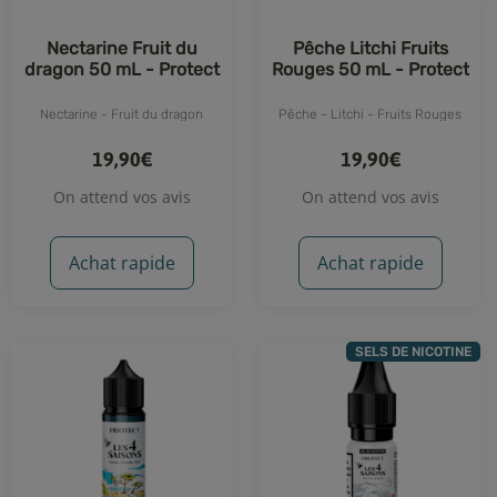
Nectarine Fruit du
Pêche Litchi Fruits
dragon 50 mL - Protect
Rouges 50 mL - Protect
Nectarine - Fruit du dragon
Pêche - Litchi - Fruits Rouges
19,90€
19,90€
On attend vos avis
On attend vos avis
Achat rapide
Achat rapide
SELS DE NICOTINE