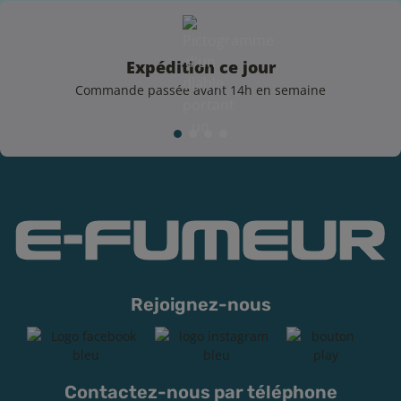
Expédition ce jour
Commande passée avant 14h en semaine
Rejoignez-nous
Contactez-nous par téléphone