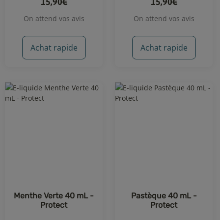
15,90€
15,90€
On attend vos avis
On attend vos avis
Achat rapide
Achat rapide
Menthe Verte 40 mL -
Pastèque 40 mL -
Protect
Protect