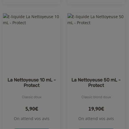
La Nettoyeuse 10 mL -
La Nettoyeuse 50 mL -
Protect
Protect
Classic doux
Classic blond doux
5,90€
19,90€
On attend vos avis
On attend vos avis