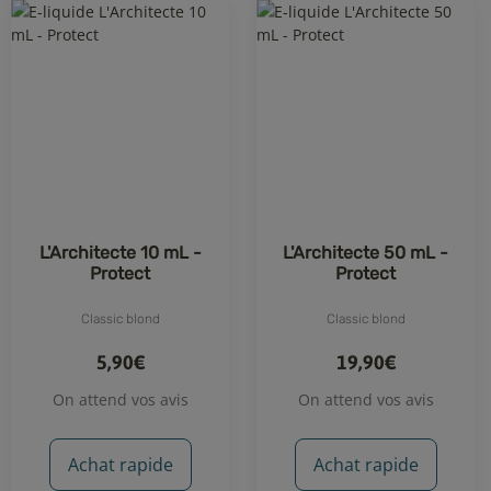
L'Architecte 10 mL -
L'Architecte 50 mL -
Protect
Protect
Classic blond
Classic blond
5,90€
19,90€
On attend vos avis
On attend vos avis
Achat rapide
Achat rapide