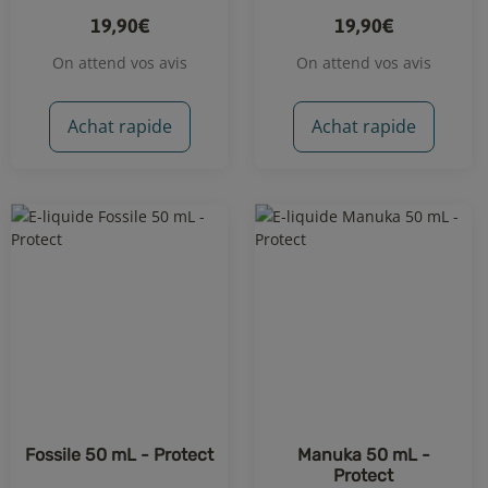
19,90€
19,90€
On attend vos avis
On attend vos avis
Achat rapide
Achat rapide
Fossile 50 mL - Protect
Manuka 50 mL -
Protect