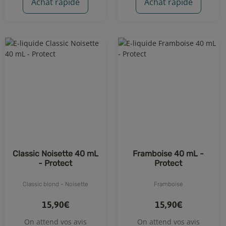
Achat rapide
Achat rapide
Classic Noisette 40 mL
Framboise 40 mL -
- Protect
Protect
Classic blond - Noisette
Framboise
15,90€
15,90€
On attend vos avis
On attend vos avis