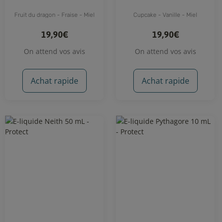
Fruit du dragon - Fraise - Miel
Cupcake - Vanille - Miel
19,90€
19,90€
On attend vos avis
On attend vos avis
Achat rapide
Achat rapide