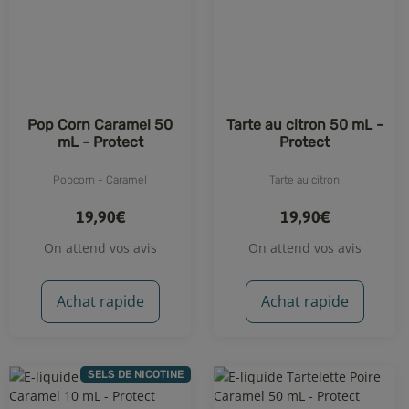
Pop Corn Caramel 50
Tarte au citron 50 mL -
mL - Protect
Protect
Popcorn - Caramel
Tarte au citron
19,90€
19,90€
On attend vos avis
On attend vos avis
Achat rapide
Achat rapide
SELS DE NICOTINE