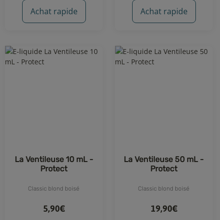
Achat rapide
Achat rapide
La Ventileuse 10 mL -
La Ventileuse 50 mL -
Protect
Protect
Classic blond boisé
Classic blond boisé
5,90€
19,90€