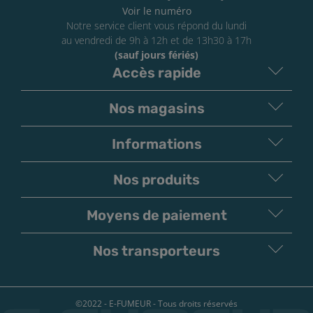
Voir le numéro
Notre service client vous répond du lundi
au vendredi de 9h à 12h et de 13h30 à 17h
(sauf jours fériés)
Accès rapide
Nos magasins
Informations
Nos produits
Moyens de paiement
V
irement
Paiement
Bancaire
Chèque
Nos transporteurs
©2022 - E-FUMEUR - Tous droits réservés