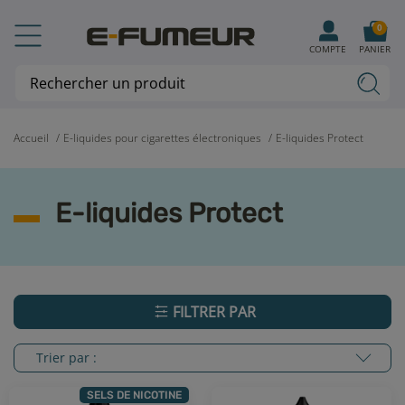
0
COMPTE
PANIER
Accueil
E-liquides pour cigarettes électroniques
E-liquides Protect
E-liquides Protect
FILTRER PAR
Trier par :
SELS DE NICOTINE