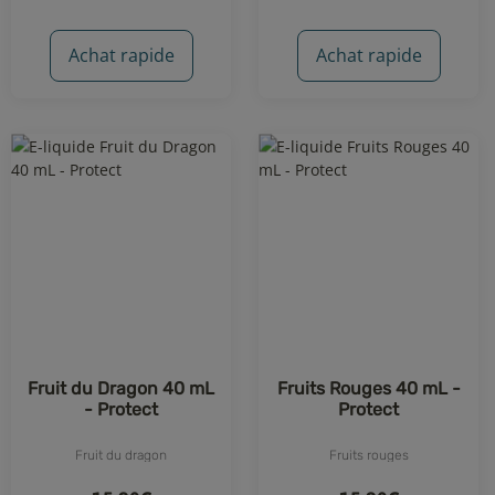
Achat rapide
Achat rapide
Fruit du Dragon 40 mL
Fruits Rouges 40 mL -
- Protect
Protect
Fruit du dragon
Fruits rouges