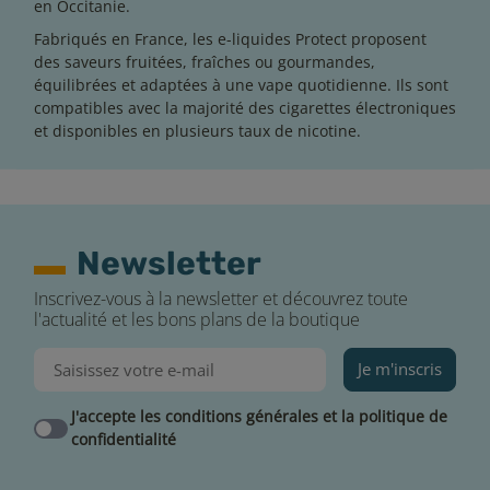
en Occitanie.
Fabriqués en France, les e-liquides Protect proposent
des saveurs fruitées, fraîches ou gourmandes,
équilibrées et adaptées à une vape quotidienne. Ils sont
compatibles avec la majorité des cigarettes électroniques
et disponibles en plusieurs taux de nicotine.
Newsletter
Inscrivez-vous à la newsletter et découvrez toute
l'actualité et les bons plans de la boutique
Je m'inscris
J'accepte les conditions générales et la politique de
confidentialité