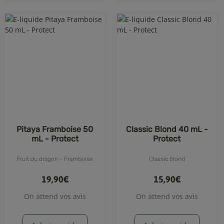
Pitaya Framboise 50
Classic Blond 40 mL -
mL - Protect
Protect
Fruit du dragon - Framboise
Classic blond
19,90€
15,90€
On attend vos avis
On attend vos avis