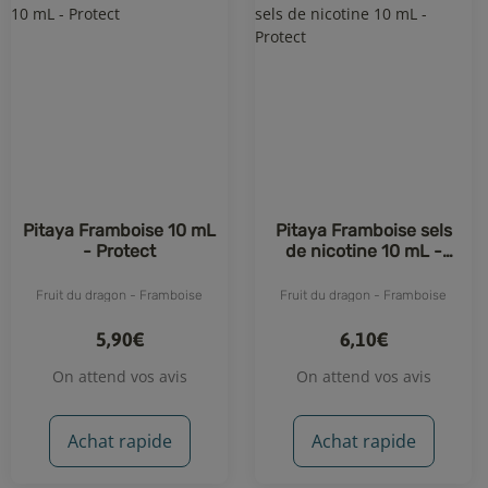
1 avis
Pitaya Framboise 10 mL
Pitaya Framboise sels
- Protect
de nicotine 10 mL -
Protect
Fruit du dragon - Framboise
Fruit du dragon - Framboise
5,90€
6,10€
On attend vos avis
On attend vos avis
Achat rapide
Achat rapide