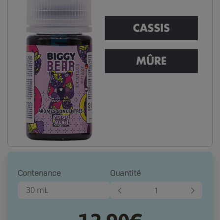
Contenance
Quantité
30 mL