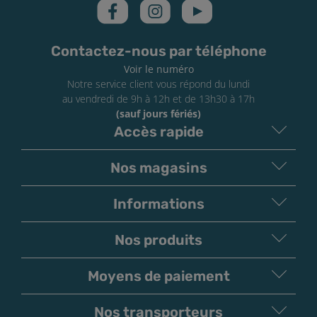
Contactez-nous par téléphone
Voir le numéro
Notre service client vous répond du lundi
au vendredi de 9h à 12h et de 13h30 à 17h
(sauf jours fériés)
Accès rapide
Nos magasins
Informations
Nos produits
Moyens de paiement
V
irement
Paiement
Bancaire
Chèque
Nos transporteurs