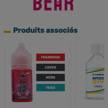
Produits associés