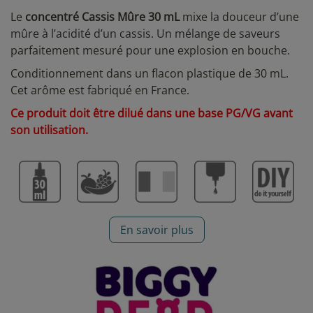
Le
concentré Cassis Mûre 30 mL
mixe la douceur d’une
mûre à l’acidité d’un cassis. Un mélange de saveurs
parfaitement mesuré pour une explosion en bouche.
Conditionnement dans un flacon plastique de 30 mL.
Cet arôme est fabriqué en France.
Ce produit doit être dilué dans une base PG/VG avant
son utilisation.
En savoir plus