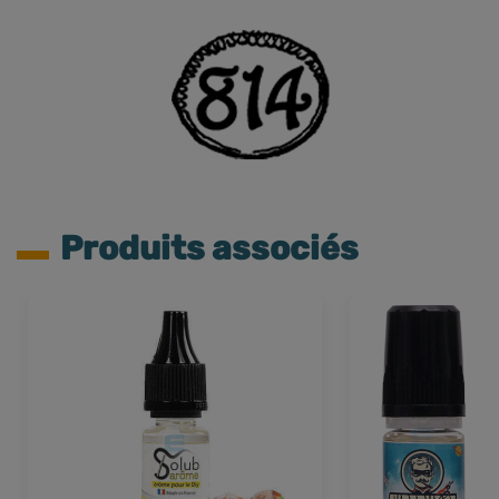
Produits associés