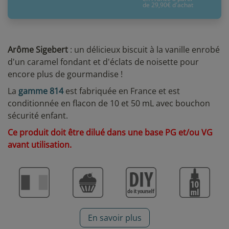
de 29,90€ d'achat
Arôme Sigebert
: un délicieux biscuit à la vanille enrobé
d'un caramel fondant et d'éclats de noisette pour
encore plus de gourmandise !
La
gamme 814
est fabriquée en France et est
conditionnée en flacon de 10 et 50 mL avec bouchon
sécurité enfant.
Ce produit doit être dilué dans une base PG et/ou VG
avant utilisation.
En savoir plus