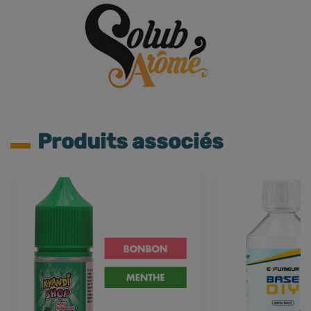
Produits associés