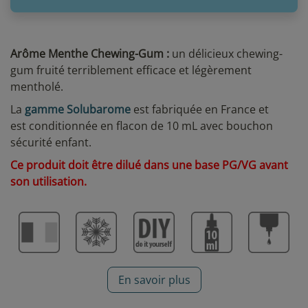
Arôme Menthe Chewing-Gum :
un délicieux chewing-
gum fruité terriblement efficace et légèrement
mentholé.
La
gamme Solubarome
est fabriquée en France et
est conditionnée en flacon de 10 mL avec bouchon
sécurité enfant.
Ce produit doit être dilué dans une base PG/VG avant
son utilisation.
En savoir plus