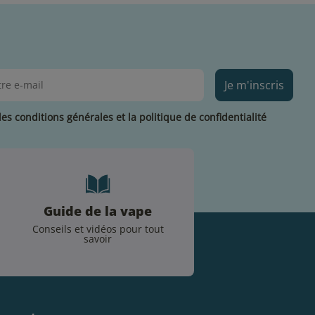
Je m'inscris
les conditions générales et la politique de confidentialité
Guide de la vape
Conseils et vidéos pour tout
savoir
.