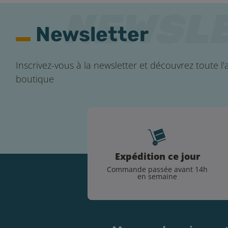
Newsletter
Inscrivez-vous à la newsletter et découvrez toute l'a
boutique
Expédition ce jour
Commande passée avant 14h
en semaine