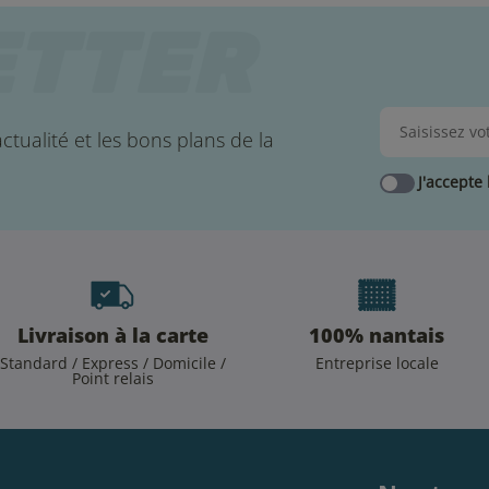
ctualité et les bons plans de la
J'accepte 
Livraison à la carte
100% nantais
Standard / Express / Domicile /
Entreprise locale
Point relais
.