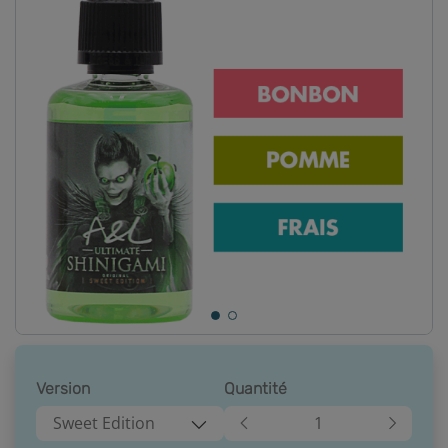
Version
Quantité
Sweet Edition