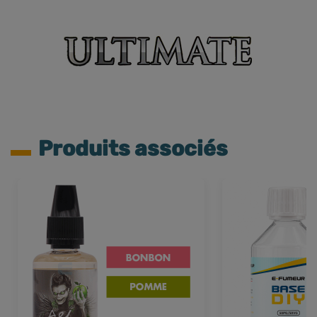
Produits associés