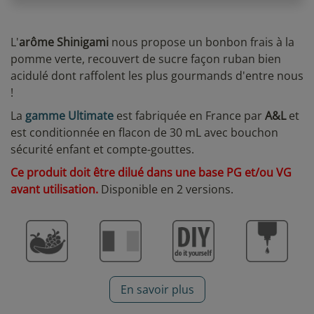
L'
arôme Shinigami
nous propose un bonbon frais à la
pomme verte, recouvert de sucre façon ruban bien
acidulé dont raffolent les plus gourmands d'entre nous
!
La
gamme Ultimate
est fabriquée en France par
A&L
et
est conditionnée en flacon de 30 mL avec bouchon
sécurité enfant et compte-gouttes.
Ce produit doit être dilué dans une base PG et/ou VG
avant utilisation.
Disponible en 2 versions.
En savoir plus