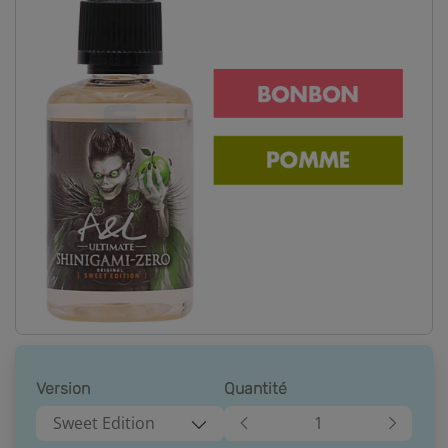
Version
Quantité
Sweet Edition