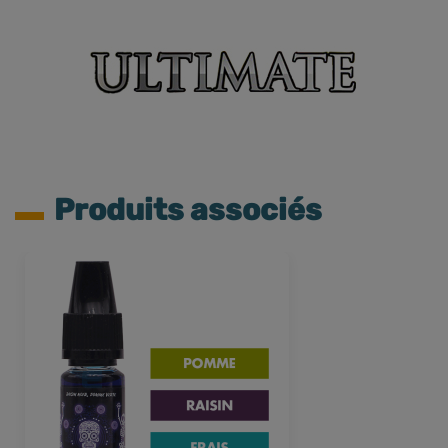
Produits associés