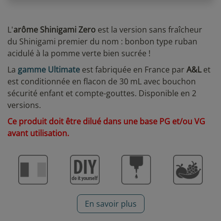
L'
arôme Shinigami Zero
est la version sans fraîcheur
du Shinigami premier du nom : bonbon type ruban
acidulé à la pomme verte bien sucrée !
La
gamme Ultimate
est fabriquée en France par
A&L
et
est conditionnée en flacon de 30 mL avec bouchon
sécurité enfant et compte-gouttes. Disponible en 2
versions.
Ce produit doit être dilué dans une base PG et/ou VG
avant utilisation.
En savoir plus