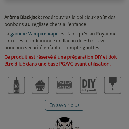
Arôme BlackJack
: redécouvrez le délicieux goût des
bonbons au réglisse chers à l'enfance !
La
gamme Vampire Vape
est fabriquée au Royaume-
Uni et est conditionnée en flacon de 30 mL avec
bouchon sécurité enfant et compte-gouttes.
Ce produit est réservé à une préparation DIY et doit
être dilué dans une base PG/VG avant utilisation.
En savoir plus