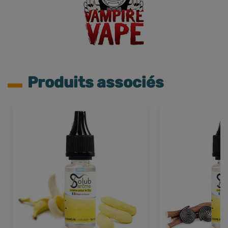
Produits associés