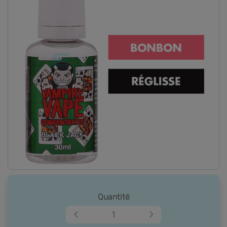
Quantité