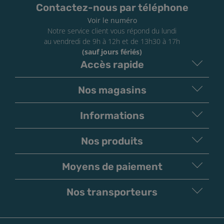
Contactez-nous par téléphone
Voir le numéro
Notre service client vous répond du lundi
au vendredi de 9h à 12h et de 13h30 à 17h
(sauf jours fériés)
Accès rapide
Nos magasins
Informations
Nos produits
Moyens de paiement
V
irement
Paiement
Bancaire
Chèque
Nos transporteurs