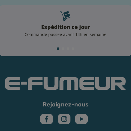
Expédition ce jour
Commande passée avant 14h en semaine
Rejoignez-nous