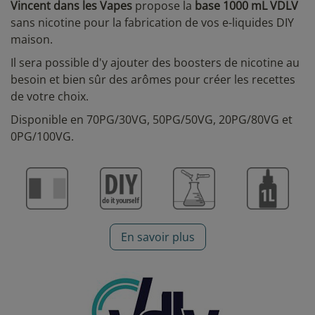
Vincent dans les Vapes
propose la
base 1000 mL VDLV
sans nicotine pour la fabrication de vos e-liquides DIY
maison.
Il sera possible d'y ajouter des boosters de nicotine au
besoin et bien sûr des arômes pour créer les recettes
de votre choix.
Disponible en 70PG/30VG, 50PG/50VG, 20PG/80VG et
0PG/100VG.
En savoir plus