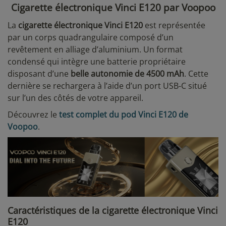
Cigarette électronique Vinci E120 par Voopoo
La
cigarette électronique Vinci E120
est représentée
par un corps quadrangulaire composé d’un
revêtement en alliage d’aluminium. Un format
condensé qui intègre une batterie propriétaire
disposant d’une
belle autonomie de 4500 mAh
. Cette
dernière se rechargera à l’aide d’un port USB-C situé
sur l’un des côtés de votre appareil.
Découvrez le
test complet du pod Vinci E120 de
Voopoo
.
Caractéristiques de la cigarette électronique Vinci
E120