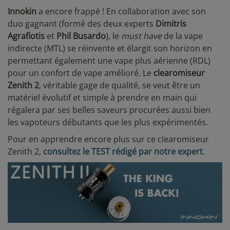
Innokin
a encore frappé ! En collaboration avec son
duo gagnant (formé des deux experts
Dimitris
Agrafiotis
et
Phil Busardo
), le
must have
de la vape
indirecte (MTL) se réinvente et élargit son horizon en
permettant également une vape plus aérienne (RDL)
pour un confort de vape amélioré. Le
clearomiseur
Zenith 2
, véritable gage de qualité, se veut être un
matériel évolutif et simple à prendre en main qui
régalera par ses belles saveurs procurées aussi bien
les vapoteurs débutants que les plus expérimentés.
Pour en apprendre encore plus sur ce clearomiseur
Zenith 2,
consultez le TEST rédigé par notre expert
.