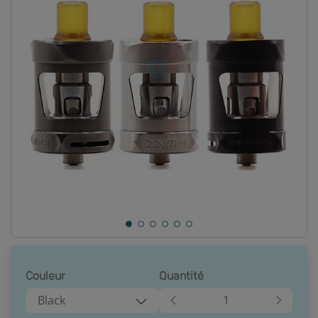
Couleur
Quantité
Black