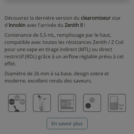
Découvrez la dernière version du
clearomiseur
star
d'
Innokin
avec l'arrivée du
Zenith II
!
Contenance de 5,5 mL, remplissage par le haut,
compatible avec toutes les résistances Zenith / Z Coil
pour une vape en tirage indirect (MTL) ou direct
restrictif (RDL) grâce à un airflow réglable prévu à cet
effet.
Diamètre de 26 mm à sa base, design sobre et
moderne, excellent rendu des saveurs.
En savoir plus