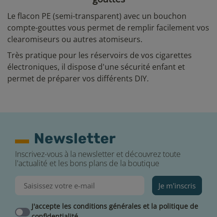
Le flacon PE (semi-transparent) avec un bouchon
compte-gouttes vous permet de remplir facilement vos
clearomiseurs ou autres atomiseurs.
Très pratique pour les réservoirs de vos cigarettes
électroniques, il dispose d'une sécurité enfant et
permet de préparer vos différents DIY.
Newsletter
Inscrivez-vous à la newsletter et découvrez toute
l'actualité et les bons plans de la boutique
Je m'inscris
J'accepte les conditions générales et la politique de
confidentialité