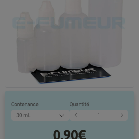
Contenance
Quantité
30 mL
0,90€