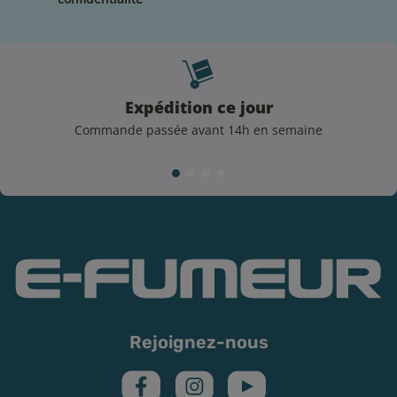
Expédition ce jour
Commande passée avant 14h en semaine
Rejoignez-nous