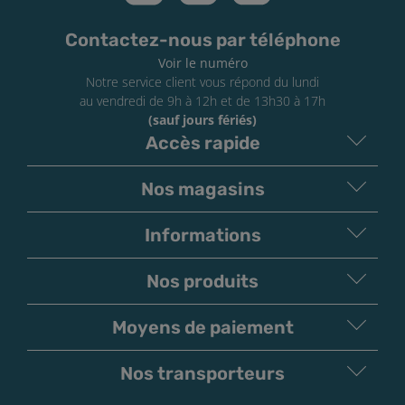
Contactez-nous par téléphone
Voir le numéro
Notre service client vous répond du lundi
au vendredi de 9h à 12h et de 13h30 à 17h
(sauf jours fériés)
Accès rapide
Nos magasins
Informations
Nos produits
Moyens de paiement
V
irement
Paiement
Bancaire
Chèque
Nos transporteurs