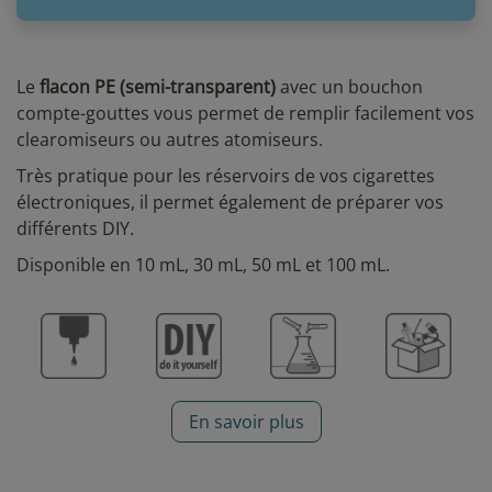
Le
flacon PE (semi-transparent)
avec un bouchon
compte-gouttes vous permet de remplir facilement vos
clearomiseurs ou autres atomiseurs.
Très pratique pour les réservoirs de vos cigarettes
électroniques, il permet également de préparer vos
différents DIY.
Disponible en 10 mL, 30 mL, 50 mL et 100 mL.
En savoir plus