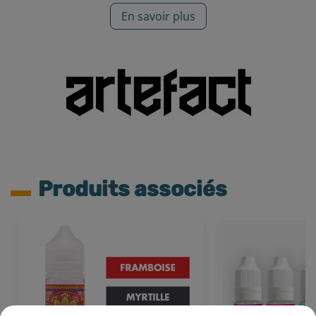
En savoir plus
Produits associés