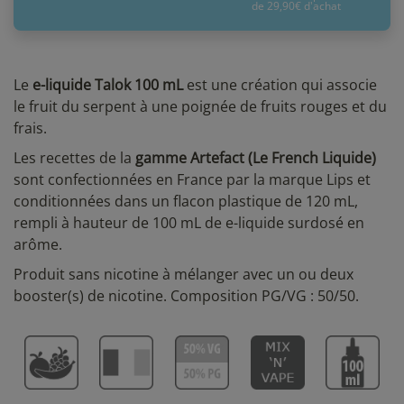
de 29,90€ d'achat
Le
e-liquide Talok 100 mL
est une création qui associe
le fruit du serpent à une poignée de fruits rouges et du
frais.
Les recettes de la
gamme Artefact (Le French Liquide)
sont confectionnées en France par la marque Lips et
conditionnées dans un flacon plastique de 120 mL,
rempli à hauteur de 100 mL de e-liquide surdosé en
arôme.
Produit sans nicotine à mélanger avec un ou deux
booster(s) de nicotine. Composition PG/VG : 50/50.