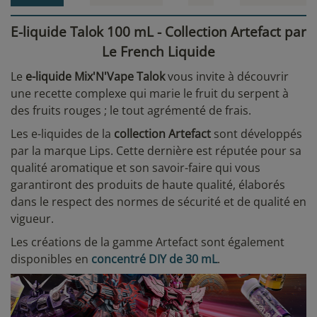
E-liquide Talok 100 mL - Collection Artefact par
Le French Liquide
Le
e-liquide Mix'N'Vape Talok
vous invite à découvrir
une recette complexe qui marie le fruit du serpent à
des fruits rouges ; le tout agrémenté de frais.
Les e-liquides de la
collection Artefact
sont développés
par la marque Lips. Cette dernière est réputée pour sa
qualité aromatique et son savoir-faire qui vous
garantiront des produits de haute qualité, élaborés
dans le respect des normes de sécurité et de qualité en
vigueur.
Les créations de la gamme Artefact sont également
disponibles en
concentré DIY de 30 mL
.