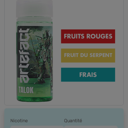
Nicotine
Quantité