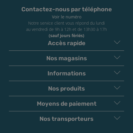
Contactez-nous par téléphone
Voir le numéro
Notre service client vous répond du lundi
au vendredi de 9h à 12h et de 13h30 à 17h
(sauf jours fériés)
Accès rapide
Nos magasins
Informations
Nos produits
Moyens de paiement
V
irement
Paiement
Bancaire
Chèque
Nos transporteurs