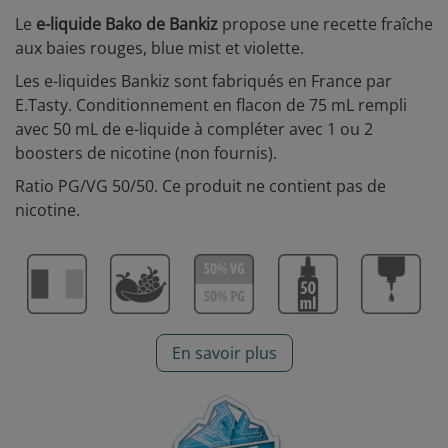
Le
e-liquide Bako de Bankiz
propose une recette fraîche
aux baies rouges, blue mist et violette.
Les e-liquides Bankiz sont fabriqués en France par
E.Tasty. Conditionnement en flacon de 75 mL rempli
avec 50 mL de e-liquide à compléter avec 1 ou 2
boosters de nicotine (non fournis).
Ratio PG/VG 50/50. Ce produit ne contient pas de
nicotine.
En savoir plus