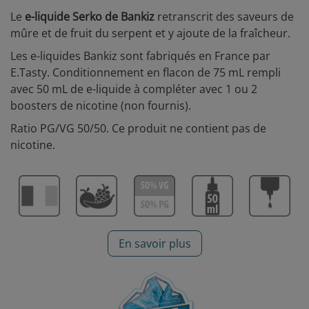
Le
e-liquide Serko de Bankiz
retranscrit des saveurs de
mûre et de fruit du serpent et y ajoute de la fraîcheur.
Les e-liquides Bankiz sont fabriqués en France par
E.Tasty. Conditionnement en flacon de 75 mL rempli
avec 50 mL de e-liquide à compléter avec 1 ou 2
boosters de nicotine (non fournis).
Ratio PG/VG 50/50. Ce produit ne contient pas de
nicotine.
En savoir plus