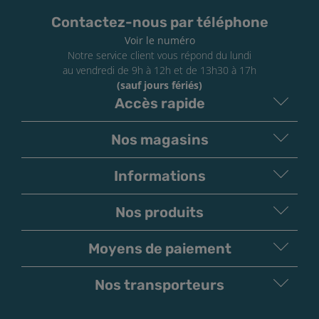
Contactez-nous par téléphone
Voir le numéro
Notre service client vous répond du lundi
au vendredi de 9h à 12h et de 13h30 à 17h
(sauf jours fériés)
Accès rapide
Nos magasins
Informations
Nos produits
Moyens de paiement
V
irement
Paiement
Bancaire
Chèque
Nos transporteurs