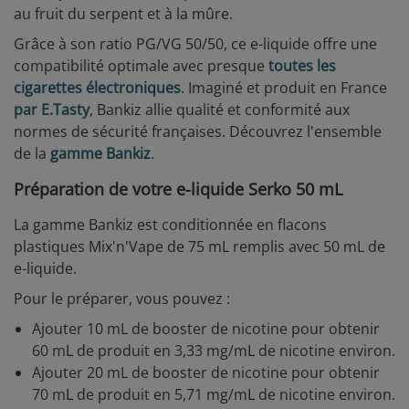
au fruit du serpent et à la mûre.
Grâce à son ratio PG/VG 50/50, ce e-liquide offre une
compatibilité optimale avec presque
toutes les
cigarettes électroniques
. Imaginé et produit en France
par E.Tasty
, Bankiz allie qualité et conformité aux
normes de sécurité françaises. Découvrez l'ensemble
de la
gamme Bankiz
.
Préparation de votre e-liquide Serko 50 mL
La gamme Bankiz est conditionnée en flacons
plastiques Mix'n'Vape de 75 mL remplis avec 50 mL de
e-liquide.
Pour le préparer, vous pouvez :
Ajouter 10 mL de booster de nicotine pour obtenir
60 mL de produit en 3,33 mg/mL de nicotine environ.
Ajouter 20 mL de booster de nicotine pour obtenir
70 mL de produit en 5,71 mg/mL de nicotine environ.