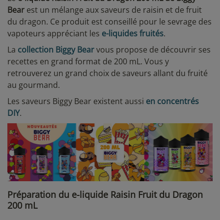
Bear
est un mélange aux saveurs de raisin et de fruit
du dragon. Ce produit est conseillé pour le sevrage des
vapoteurs appréciant les
e-liquides fruités
.
La
collection Biggy Bear
vous propose de découvrir ses
recettes en grand format de 200 mL. Vous y
retrouverez un grand choix de saveurs allant du fruité
au gourmand.
Les saveurs Biggy Bear existent aussi
en concentrés
DIY
.
Préparation du e-liquide Raisin Fruit du Dragon
200 mL