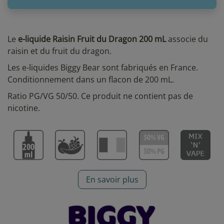
Le
e-liquide Raisin Fruit du Dragon 200 mL
associe du
raisin et du fruit du dragon.
Les e-liquides Biggy Bear sont fabriqués en France.
Conditionnement dans un flacon de 200 mL.
Ratio PG/VG 50/50. Ce produit ne contient pas de
nicotine.
En savoir plus