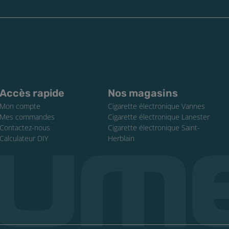
Accès rapide
Nos magasins
Mon compte
Cigarette électronique Vannes
Mes commandes
Cigarette électronique Lanester
Contactez-nous
Cigarette électronique Saint-
Calculateur DIY
Herblain