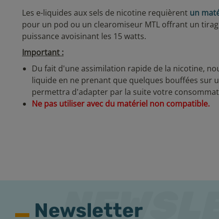
Les e-liquides aux sels de nicotine requièrent
un maté
pour un pod ou un clearomiseur MTL offrant un tira
puissance avoisinant les 15 watts.
Important :
Du fait d'une assimilation rapide de la nicotine, n
liquide en ne prenant que quelques bouffées sur un
permettra d'adapter par la suite votre consommati
Ne pas utiliser avec du matériel non compatible.
Newsletter