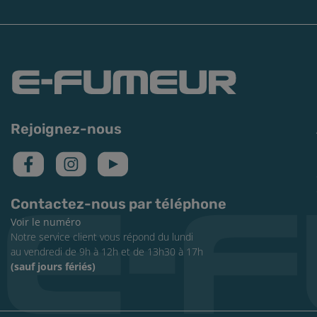
Rejoignez-nous
Contactez-nous par téléphone
Voir le numéro
Notre service client vous répond du lundi
au vendredi de 9h à 12h et de 13h30 à 17h
(sauf jours fériés)