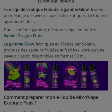
Glow par Solana
Le
e-liquide Exotique Frais de la gamme Glow
dévoile
un mélange de saveurs aux fruits exotiques. Le tout est
agrémenté de frais.
Dans la même gamme, découvrez également le
e-
liquide Dragon Frais
.
La
gamme Glow
, fabriquée en France par Solana,
propose des saveurs fruitées et fraîches, ainsi qu'une
saveur classic, disponibles en format 50 mL.
Comment préparer mon e-liquide Mix’n’Vape
Exotique Frais ?