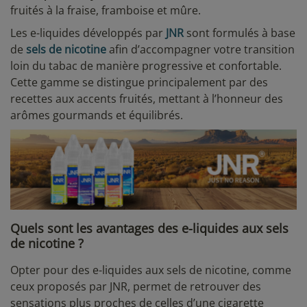
fruités à la fraise, framboise et mûre.
Les e-liquides développés par
JNR
sont formulés à base
de
sels de nicotine
afin d’accompagner votre transition
loin du tabac de manière progressive et confortable.
Cette gamme se distingue principalement par des
recettes aux accents fruités, mettant à l’honneur des
arômes gourmands et équilibrés.
Quels sont les avantages des e-liquides aux sels
de nicotine ?
Opter pour des e-liquides aux sels de nicotine, comme
ceux proposés par JNR, permet de retrouver des
sensations plus proches de celles d’une cigarette