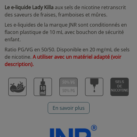
Le e-liquide Lady Killa
aux sels de nicotine retranscrit
des saveurs de fraises, framboises et mûres.
Les e-liquides de la marque JNR sont conditionnés en
flacon plastique de 10 mL avec bouchon de sécurité
enfant.
Ratio PG/VG en 50/50. Disponible en 20 mg/mL de sels
de nicotine.
A utiliser avec un matériel adapté (voir
description).
En savoir plus