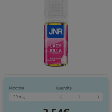
Nicotine
Quantité
20 mg