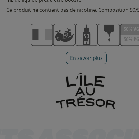
Ce produit ne contient pas de nicotine. Composition 50/
En savoir plus