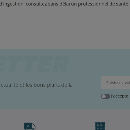
d’ingestion, consultez sans délai un professionnel de santé.
ctualité et les bons plans de la
J'accepte 