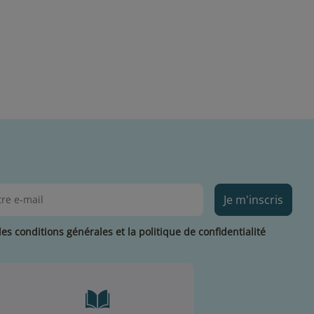
Je m'inscris
les conditions générales et la politique de confidentialité