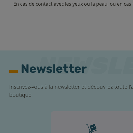
En cas de contact avec les yeux ou la peau, ou en cas 
Newsletter
Inscrivez-vous à la newsletter et découvrez toute l'a
boutique