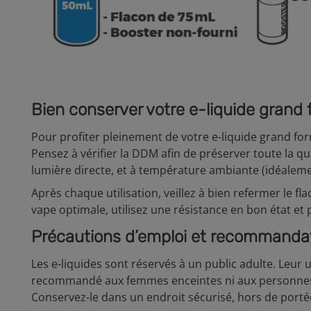
Bien conserver votre e-liquide grand
Pour profiter pleinement de votre e-liquide grand for
Pensez à vérifier la DDM afin de préserver toute la qua
lumière directe, et à température ambiante (idéaleme
Après chaque utilisation, veillez à bien refermer le f
vape optimale, utilisez une résistance en bon état et
Précautions d’emploi et recommandat
Les e-liquides sont réservés à un public adulte. Leur 
recommandé aux femmes enceintes ni aux personnes 
Conservez-le dans un endroit sécurisé, hors de porté