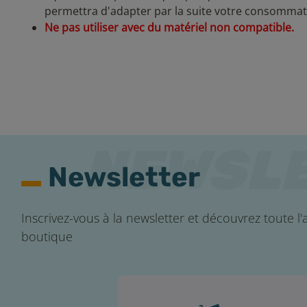
permettra d'adapter par la suite votre consommati
Ne pas utiliser avec du matériel non compatible.
Newsletter
Inscrivez-vous à la newsletter et découvrez toute l'a
boutique