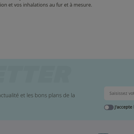
on et vos inhalations au fur et à mesure.
ctualité et les bons plans de la
J'accepte 