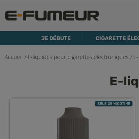
JE DÉBUTE
CIGARETTE ÉLE
Accueil
E-liquides pour cigarettes électroniques
E-
E-li
SELS DE NICOTINE