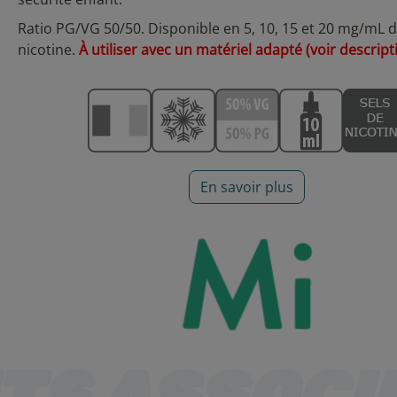
Ratio PG/VG 50/50. Disponible en 5, 10, 15 et 20 mg/mL d
nicotine.
À utiliser avec un matériel adapté (voir descript
En savoir plus