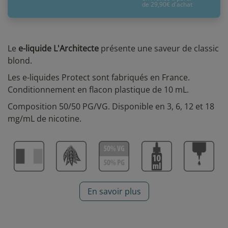
de 29,90€ d'achat
Le
e-liquide L'Architecte
présente une saveur de classic
blond.
Les e-liquides Protect sont fabriqués en France.
Conditionnement en flacon plastique de 10 mL.
Composition 50/50 PG/VG. Disponible en 3, 6, 12 et 18
mg/mL de nicotine.
En savoir plus