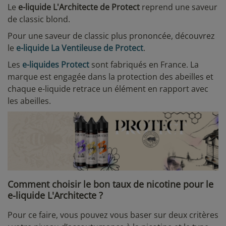
Le
e-liquide L'Architecte de Protect
reprend une saveur
de classic blond.
Pour une saveur de classic plus prononcée, découvrez
le
e-liquide La Ventileuse de Protect
.
Les
e-liquides Protect
sont fabriqués en France. La
marque est engagée dans la protection des abeilles et
chaque e-liquide retrace un élément en rapport avec
les abeilles.
Comment choisir le bon taux de nicotine pour le
e-liquide L'Architecte ?
Pour ce faire, vous pouvez vous baser sur deux critères