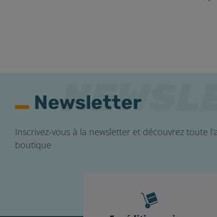
Newsletter
Inscrivez-vous à la newsletter et découvrez toute l'a
boutique