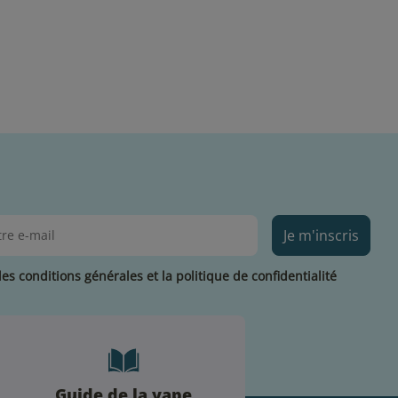
Je m'inscris
les conditions générales et la politique de confidentialité
Guide de la vape