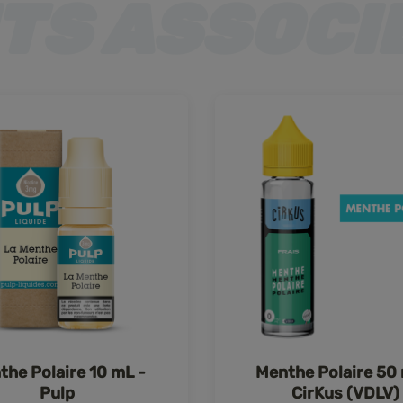
the Polaire 10 mL -
Menthe Polaire 50
Pulp
CirKus (VDLV)