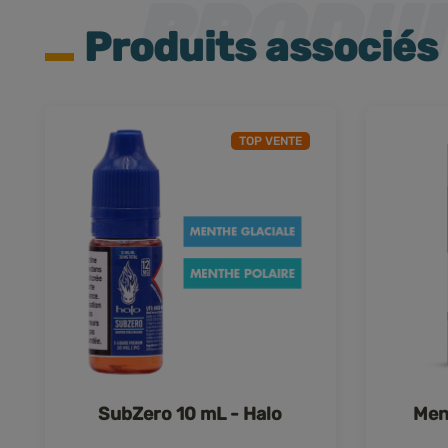
Produits associés
TOP VENTE
SubZero 10 mL - Halo
Men