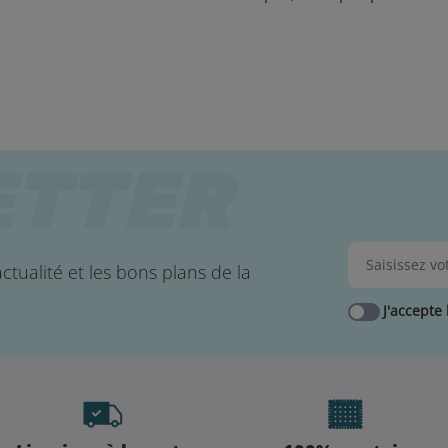
ctualité et les bons plans de la
J'accepte 