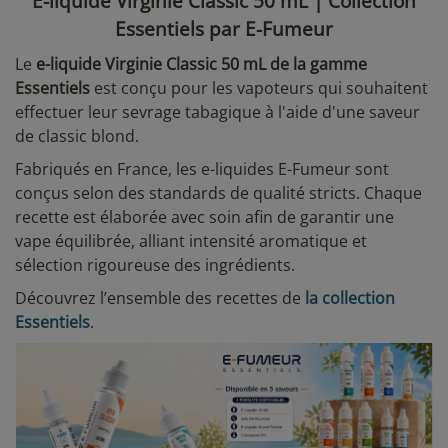
E-liquide Virginie Classic 50 mL | Collection
Essentiels par E-Fumeur
Le
e-liquide Virginie Classic 50 mL de la gamme
Essentiels
est conçu pour les vapoteurs qui souhaitent
effectuer leur sevrage tabagique à l'aide d'une saveur
de classic blond.
Fabriqués en France, les e-liquides E-Fumeur sont
conçus selon des standards de qualité stricts. Chaque
recette est élaborée avec soin afin de garantir une
vape équilibrée, alliant intensité aromatique et
sélection rigoureuse des ingrédients.
Découvrez l’ensemble des recettes de
la collection
Essentiels
.