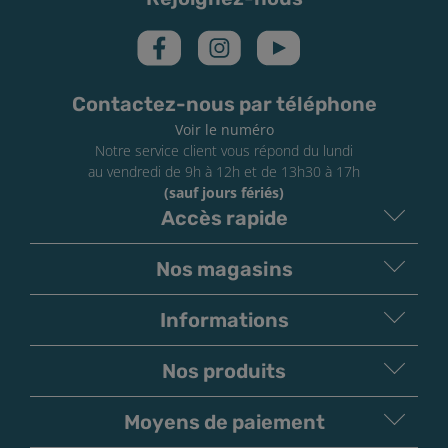
Contactez-nous par téléphone
Voir le numéro
Notre service client vous répond du lundi
au vendredi de 9h à 12h et de 13h30 à 17h
(sauf jours fériés)
Accès rapide
Nos magasins
Informations
Nos produits
Moyens de paiement