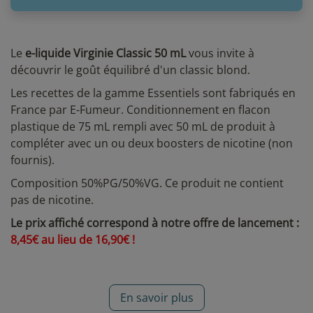
Le
e-liquide Virginie Classic 50 mL
vous invite à
découvrir le goût équilibré d'un classic blond.
Les recettes de la gamme Essentiels sont fabriqués en
France par E-Fumeur. Conditionnement en flacon
plastique de 75 mL rempli avec 50 mL de produit à
compléter avec un ou deux boosters de nicotine (non
fournis).
Composition 50%PG/50%VG. Ce produit ne contient
pas de nicotine.
Le prix affiché correspond à notre offre de lancement :
8,45€ au lieu de 16,90€ !
En savoir plus