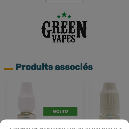
Produits associés