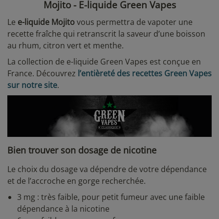
Mojito - E-liquide Green Vapes
Le
e-liquide Mojito
vous permettra de vapoter une
recette fraîche qui retranscrit la saveur d’une boisson
au rhum, citron vert et menthe.
La collection de e-liquide Green Vapes est conçue en
France. Découvrez
l’entièreté des recettes Green Vapes
sur notre site
.
Bien trouver son dosage de nicotine
Le choix du dosage va dépendre de votre dépendance
et de l’accroche en gorge recherchée.
3 mg : très faible, pour petit fumeur avec une faible
dépendance à la nicotine