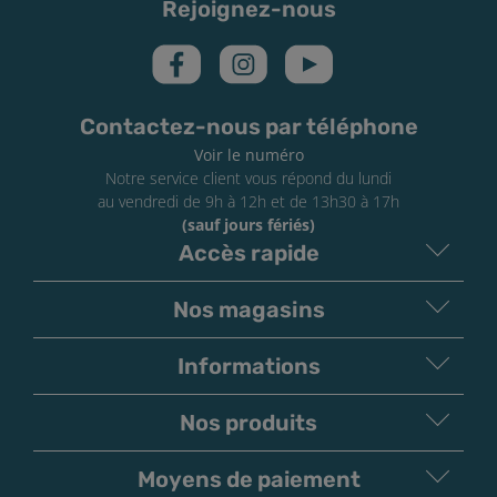
Rejoignez-nous
Contactez-nous par téléphone
Voir le numéro
Notre service client vous répond du lundi
au vendredi de 9h à 12h et de 13h30 à 17h
(sauf jours fériés)
Accès rapide
Nos magasins
Informations
Nos produits
Moyens de paiement