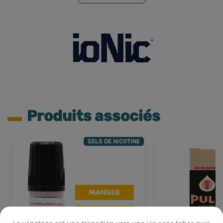
Produits associés
SELS DE NICOTINE