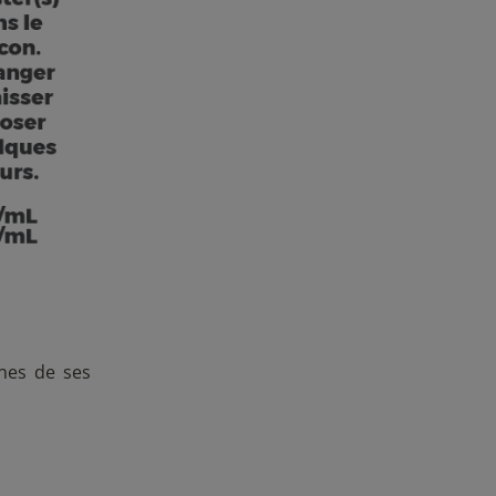
ines de ses