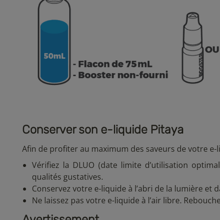
Conserver son e-liquide Pitaya
Afin de profiter au maximum des saveurs de votre e-
Vérifiez la DLUO (date limite d’utilisation optim
qualités gustatives.
Conservez votre e-liquide à l’abri de la lumière et
Ne laissez pas votre e-liquide à l’air libre. Rebouch
Avertissement