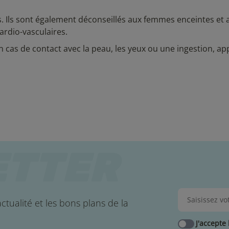
s. Ils sont également déconseillés aux femmes enceintes et 
ardio-vasculaires.
n cas de contact avec la peau, les yeux ou une ingestion, ap
.
ctualité et les bons plans de la
J'accepte 