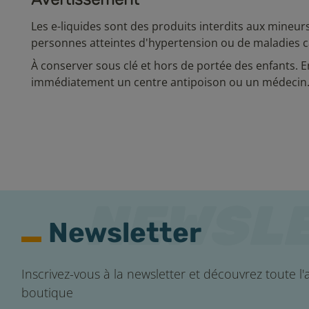
Les e-liquides sont des produits interdits aux mineur
personnes atteintes d'hypertension ou de maladies c
À conserver sous clé et hors de portée des enfants. E
immédiatement un centre antipoison ou un médecin
Newsletter
Inscrivez-vous à la newsletter et découvrez toute l'a
boutique