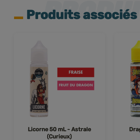
Produits associés
Licorne 50 mL - Astrale
Dra
(Curieux)