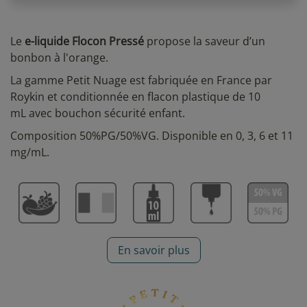
Le
e-liquide Flocon Pressé
propose la saveur d’un
bonbon à l'orange.
La gamme Petit Nuage est fabriquée en France par
Roykin et conditionnée en flacon plastique de 10
mL
avec bouchon sécurité enfant.
Composition 50%PG/50%VG. Disponible en 0, 3, 6 et 11
mg/mL.
En savoir plus