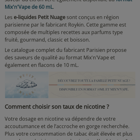
Mix'n'Vape de 60 mL
.
Les
e-liquides Petit Nuage
sont conçus en région
parisienne par le fabricant Roykin. Cette gamme est
composée de multiples recettes aux parfums type
fruité, gourmand, classic et boisson.
Le catalogue complet du fabricant Parisien propose
des saveurs de qualité au format Mix'n'Vape et
également en flacons de 10 mL.
Comment choisir son taux de nicotine ?
Votre dosage en nicotine va dépendre de votre
accoutumance et de l’accroche en gorge recherchée.
Plus votre consommation de tabac était élevée et plus