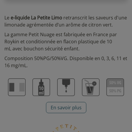
Le
e-liquide La Petite Limo
retranscrit les saveurs d'une
limonade agrémentée d’un arôme de citron vert.
La gamme Petit Nuage est fabriquée en France par
Roykin et conditionnée en flacon plastique de 10
mL
avec bouchon sécurité enfant.
Composition 50%PG/50%VG. Disponible en 0, 3, 6, 11 et
16 mg/mL.
En savoir plus