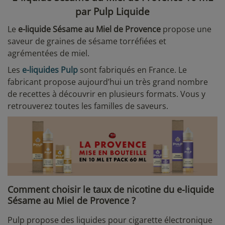
par Pulp Liquide
Le
e-liquide Sésame au Miel de Provence
propose une
saveur de graines de sésame torréfiées et
agrémentées de miel.
Les
e-liquides Pulp
sont fabriqués en France. Le
fabricant propose aujourd’hui un très grand nombre
de recettes à découvrir en plusieurs formats. Vous y
retrouverez toutes les familles de saveurs.
Comment choisir le taux de nicotine du e-liquide
Sésame au Miel de Provence ?
Pulp propose des liquides pour cigarette électronique